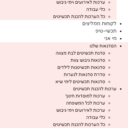
ערכות לאירועים וימי גיבוש
כלי עבודה
כל הערכות להכנת תכשיטים
לקוחות ממליצים
תכשי-טיפ
מי אני
הסדנאות שלנו
סדנת תכשיטים לבת מצווה
סדנאות גיבוש צוות
סדנאות תכשיטנות לילדים
סדרת סדנאות לנערות
סדנאות תכשיטים לימי שיא
ערכות להכנת תכשיטים
ערכות למוסדות חינוך
ערכות לכל המשפחה
ערכות לאירועים וימי גיבוש
כלי עבודה
כל הערכות להכנת תכשיטים