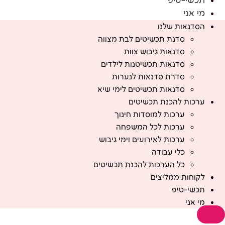
תכשי-טיפ
מי אני
הסדנאות שלנו
סדנת תכשיטים לבת מצווה
סדנאות גיבוש צוות
סדנאות תכשיטנות לילדים
סדרת סדנאות לנערות
סדנאות תכשיטים לימי שיא
ערכות להכנת תכשיטים
ערכות למוסדות חינוך
ערכות לכל המשפחה
ערכות לאירועים וימי גיבוש
כלי עבודה
כל הערכות להכנת תכשיטים
לקוחות ממליצים
תכשי-טיפ
מי אני