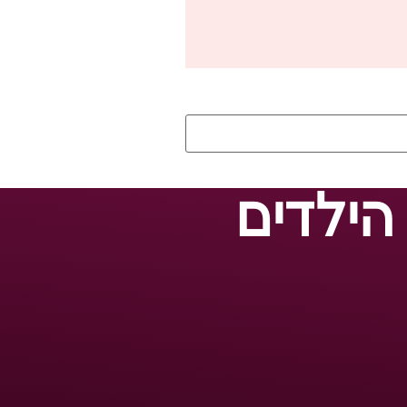
הילדים