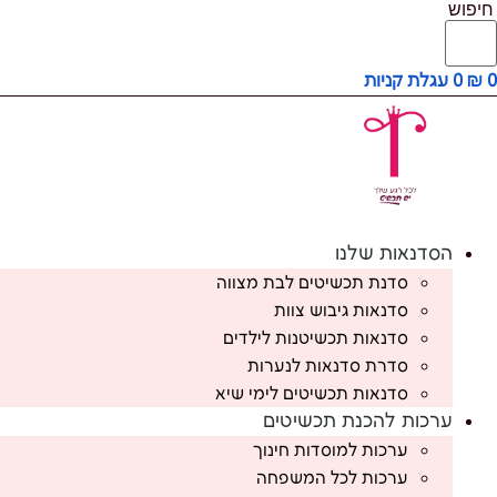
חיפוש
0
₪
0
עגלת קניות
הסדנאות שלנו
סדנת תכשיטים לבת מצווה
סדנאות גיבוש צוות
סדנאות תכשיטנות לילדים
סדרת סדנאות לנערות
סדנאות תכשיטים לימי שיא
ערכות להכנת תכשיטים
ערכות למוסדות חינוך
ערכות לכל המשפחה