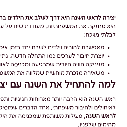
יצירה לראש השנה היא דרך לשלב את הילדים בהכנ
היא מחזקת את המשפחתיות, מעודדת שיח על ער
לבלתי נשכח:
מאפשרת להורים וילדים לשבת יחד בזמן איכו
יוצרת חיבור לערכים כמו התחלה חדשה, נתינ
מעניקה חוויה חיובית שמרגיעה ומכניסה לאוו
משאירה מזכרת מוחשית שמלווה את המשפח
למה להתחיל את השנה עם יצי
ראש השנה הוא הרבה יותר מארוחות חגיגיות ותפ
לאיחולים ולחיבור משפחתי. אחד הדברים שמוסיפ
לראש השנה,
פעילות משותפת שמכניסה את הילדי
מהימים שלפניו.