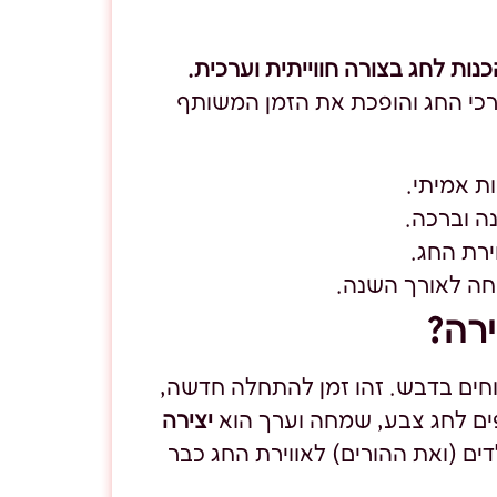
ות לחג בצורה חווייתית וערכית.
כי החג והופכת את הזמן המשותף
ת אמיתי.
ה וברכה.
ירת החג.
ה לאורך השנה.
רה?
וחים בדבש. זהו זמן להתחלה חדשה,
ים לחג צבע, שמחה וערך הוא
יצירה
ם (ואת ההורים) לאווירת החג כבר