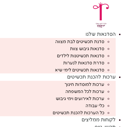
לג
תוכן
הסדנאות שלנו
סדנת תכשיטים לבת מצווה
סדנאות גיבוש צוות
סדנאות תכשיטנות לילדים
סדרת סדנאות לנערות
סדנאות תכשיטים לימי שיא
ערכות להכנת תכשיטים
ערכות למוסדות חינוך
ערכות לכל המשפחה
ערכות לאירועים וימי גיבוש
כלי עבודה
כל הערכות להכנת תכשיטים
לקוחות ממליצים