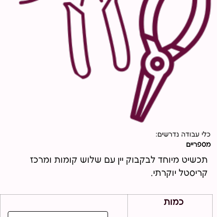
כלי עבודה נדרשים:
מספריים
תכשיט מיוחד לבקבוק יין עם שלוש קומות ומרכז
קריסטל יוקרתי.
כמות