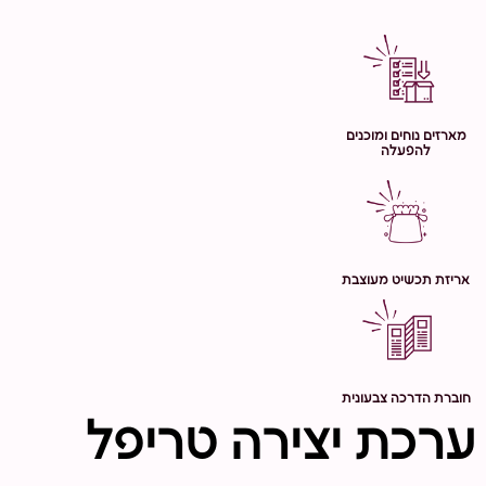
מארזים נוחים ומוכנים
להפעלה
אריזת תכשיט מעוצבת
חוברת הדרכה צבעונית
ערכת יצירה טריפל