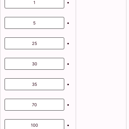
1
5
25
30
35
70
100