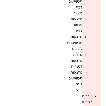
תכשיטים
לבת
מצווה
סדנאות
גיבוש
צוות
סדנאות
תכשיטנות
לילדים
סדרת
סדנאות
לנערות
סדנאות
תכשיטים
לימי
שיא
ערכות
להכנת