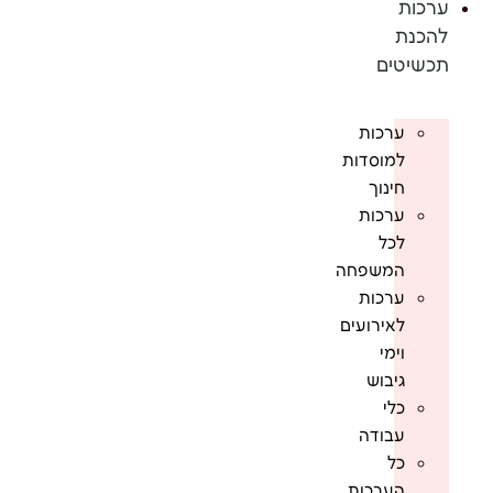
ערכות
להכנת
תכשיטים
ערכות
למוסדות
חינוך
ערכות
לכל
המשפחה
ערכות
לאירועים
וימי
גיבוש
כלי
עבודה
כל
הערכות