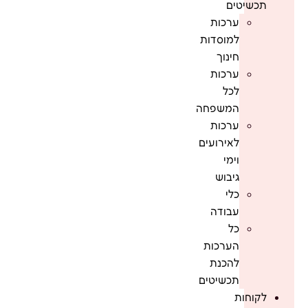
תכשיטים
ערכות
למוסדות
חינוך
ערכות
לכל
המשפחה
ערכות
לאירועים
וימי
גיבוש
כלי
עבודה
כל
הערכות
להכנת
תכשיטים
לקוחות