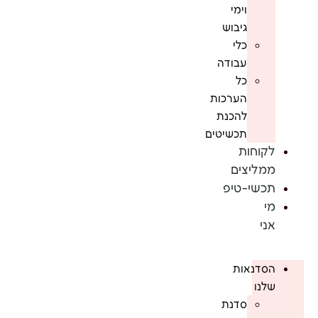
וימי
גיבוש
כלי
עבודה
כל
הערכות
להכנת
תכשיטים
לקוחות
ממליצים
תכשי-טיפ
מי
אני
הסדנאות
שלנו
סדנת