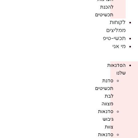
להכנת
תכשיטים
לקוחות
ממליצים
תכשי-טיפ
מי אני
הסדנאות
שלנו
סדנת
תכשיטים
לבת
מצווה
סדנאות
גיבוש
צוות
סדנאות