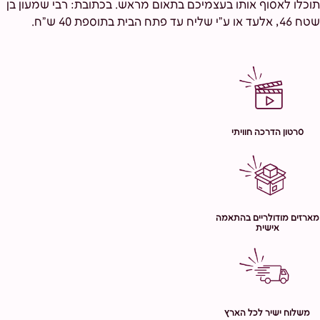
תוכלו לאסוף אותו בעצמיכם בתאום מראש. בכתובת: רבי שמעון בן
שטח 46, אלעד או ע"י שליח עד פתח הבית בתוספת 40 ש"ח.
סרטון הדרכה חוויתי
מארזים מודולריים בהתאמה
אישית
משלוח ישיר לכל הארץ