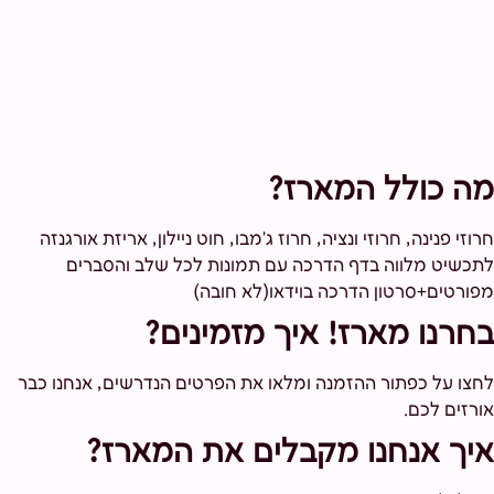
מה כולל המארז?
חרוזי פנינה, חרוזי ונציה, חרוז ג'מבו, חוט ניילון, אריזת אורגנזה
לתכשיט מלווה בדף הדרכה עם תמונות לכל שלב והסברים
מפורטים+סרטון הדרכה בוידאו(לא חובה)
בחרנו מארז! איך מזמינים?
לחצו על כפתור ההזמנה ומלאו את הפרטים הנדרשים, אנחנו כבר
אורזים לכם.
איך אנחנו מקבלים את המארז?