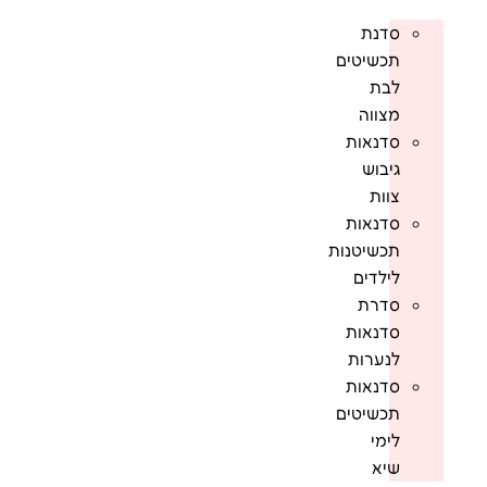
סדנת
תכשיטים
לבת
מצווה
סדנאות
גיבוש
צוות
סדנאות
תכשיטנות
לילדים
סדרת
סדנאות
לנערות
סדנאות
תכשיטים
לימי
שיא