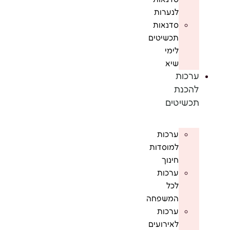
לנערות
סדנאות
תכשיטים
לימי
שיא
ערכות
להכנת
תכשיטים
ערכות
למוסדות
חינוך
ערכות
לכל
המשפחה
ערכות
לאירועים