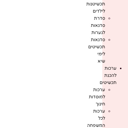
תכשיטנות
לילדים
סדרת
סדנאות
לנערות
סדנאות
תכשיטים
לימי
שיא
ערכות
להכנת
תכשיטים
ערכות
למוסדות
חינוך
ערכות
לכל
המשפחה