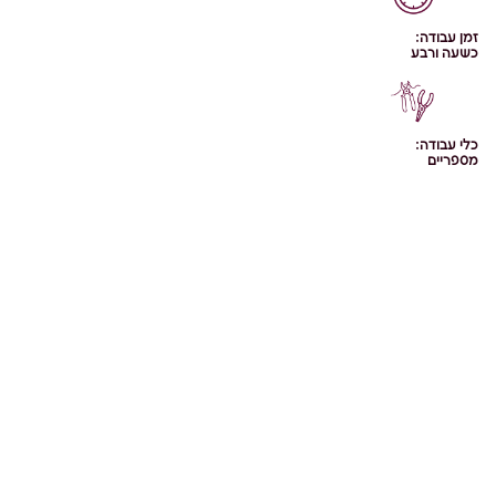
זמן עבודה:
כשעה ורבע
כלי עבודה:
מספריים