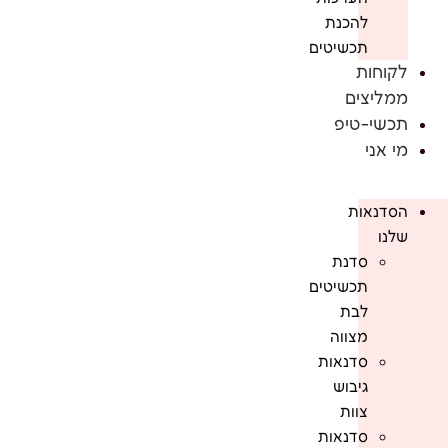
להכנת
תכשיטים
לקוחות
ממליצים
תכשי-טיפ
מי אני
הסדנאות
שלנו
סדנת
תכשיטים
לבת
מצווה
סדנאות
גיבוש
צוות
סדנאות