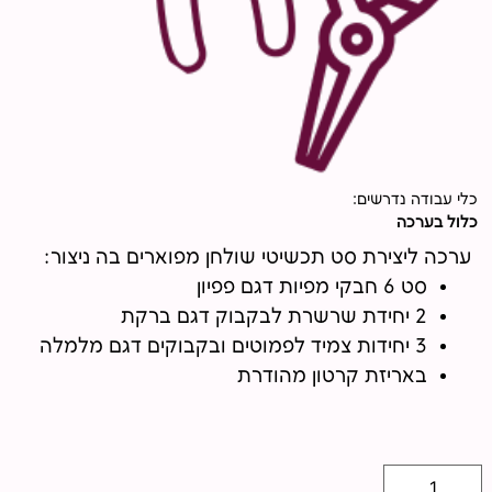
כלי עבודה נדרשים:
כלול בערכה
ערכה ליצירת סט תכשיטי שולחן מפוארים בה ניצור:
סט 6 חבקי מפיות דגם פפיון
2 יחידת שרשרת לבקבוק דגם ברקת
3 יחידות צמיד לפמוטים ובקבוקים דגם מלמלה
באריזת קרטון מהודרת
כמות
של