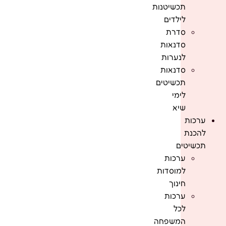
תכשיטנות
לילדים
סדרת
סדנאות
לנערות
סדנאות
תכשיטים
לימי
שיא
ערכות
להכנת
תכשיטים
ערכות
למוסדות
חינוך
ערכות
לכל
המשפחה