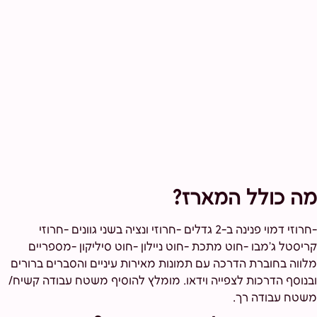
מה כולל המארז?
-חרוזי דמוי פנינה ב-2 גדלים -חרוזי ונציה בשני גוונים -חרוזי
קריסטל ג'מבו -חוט מתכת -חוט ניילון -חוט סיליקון -מספריים
מלווה בחוברת הדרכה עם תמונות מאירות עיניים והסברים ברורים
ובנוסף הדרכות לצפייה וידאו. מומלץ להוסיף משטח עבודה קשיח/
משטח עבודה רך.