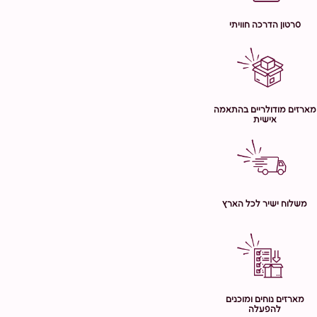
סרטון הדרכה חוויתי
מארזים מודולריים בהתאמה
אישית
משלוח ישיר לכל הארץ
מארזים נוחים ומוכנים
להפעלה