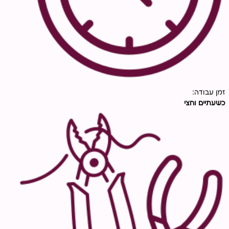
זמן עבודה:
כשעתיים וחצי