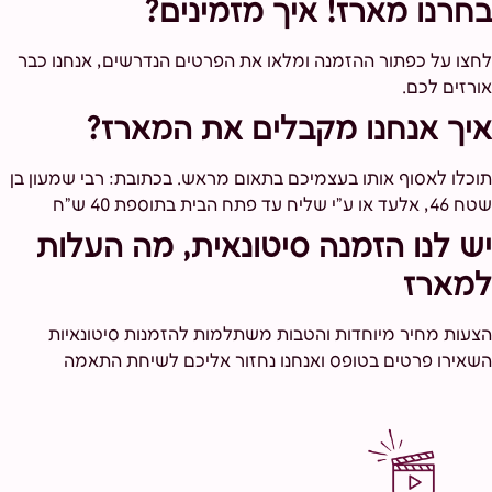
בחרנו מארז! איך מזמינים?
לחצו על כפתור ההזמנה ומלאו את הפרטים הנדרשים, אנחנו כבר
אורזים לכם.
איך אנחנו מקבלים את המארז?
תוכלו לאסוף אותו בעצמיכם בתאום מראש. בכתובת: רבי שמעון בן
שטח 46, אלעד או ע"י שליח עד פתח הבית בתוספת 40 ש"ח
יש לנו הזמנה סיטונאית, מה העלות
למארז
הצעות מחיר מיוחדות והטבות משתלמות להזמנות סיטונאיות
השאירו פרטים בטופס ואנחנו נחזור אליכם לשיחת התאמה