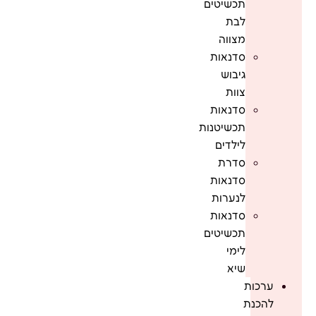
תכשיטים
לבת
מצווה
סדנאות
גיבוש
צוות
סדנאות
תכשיטנות
לילדים
סדרת
סדנאות
לנערות
סדנאות
תכשיטים
לימי
שיא
ערכות
להכנת