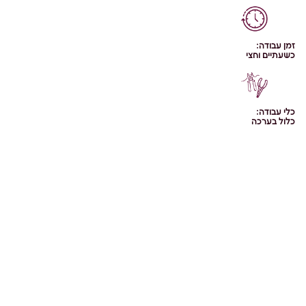
זמן עבודה:
כשעתיים וחצי
כלי עבודה:
כלול בערכה