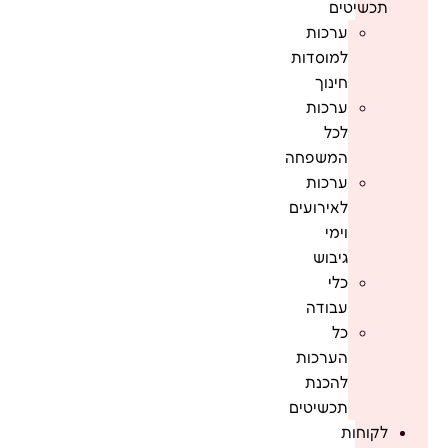
תכשיטים
ערכות
למוסדות
חינוך
ערכות
לכל
המשפחה
ערכות
לאירועים
וימי
גיבוש
כלי
עבודה
כל
הערכות
להכנת
תכשיטים
לקוחות