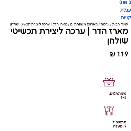
0
₪
0
עגלת
קניות
עמוד הבית
/
ערכות
/
מארזים משפחתיים
/ מארז הדר | ערכה ליצירת תכשיטי שולחן
מארז הדר | ערכה ליצירת תכשיטי
שולחן
₪
119
משתתפים:
1-5
מתאים ל:
9 ומעלה