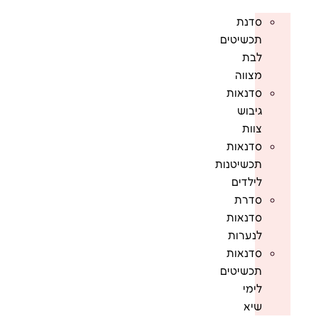
סדנת
תכשיטים
לבת
מצווה
סדנאות
גיבוש
צוות
סדנאות
תכשיטנות
לילדים
סדרת
סדנאות
לנערות
סדנאות
תכשיטים
לימי
שיא