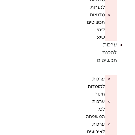
לנערות
סדנאות
תכשיטים
לימי
שיא
ערכות
להכנת
תכשיטים
ערכות
למוסדות
חינוך
ערכות
לכל
המשפחה
ערכות
לאירועים