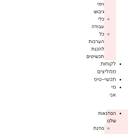
וימי
גיבוש
כלי
עבודה
כל
הערכות
להכנת
תכשיטים
לקוחות
ממליצים
תכשי-טיפ
מי
אני
הסדנאות
שלנו
סדנת