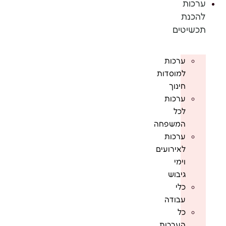
ערכות
להכנת
תכשיטים
ערכות
למוסדות
חינוך
ערכות
לכל
המשפחה
ערכות
לאירועים
וימי
גיבוש
כלי
עבודה
כל
הערכות