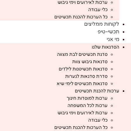
ערכות לאירועים וימי גיבוש
כלי עבודה
כל הערכות להכנת תכשיטים
לקוחות ממליצים
תכשי-טיפ
מי אני
הסדנאות שלנו
סדנת תכשיטים לבת מצווה
סדנאות גיבוש צוות
סדנאות תכשיטנות לילדים
סדרת סדנאות לנערות
סדנאות תכשיטים לימי שיא
ערכות להכנת תכשיטים
ערכות למוסדות חינוך
ערכות לכל המשפחה
ערכות לאירועים וימי גיבוש
כלי עבודה
כל הערכות להכנת תכשיטים