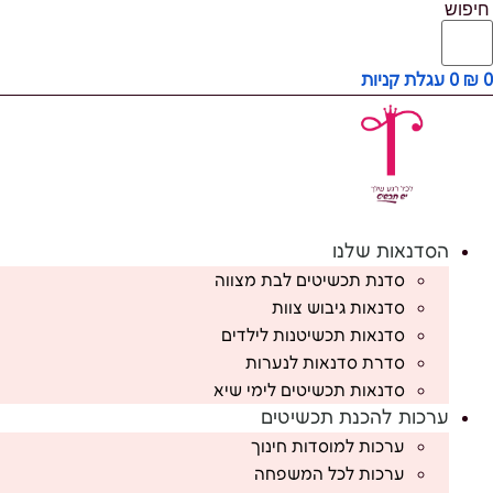
חיפוש
0
₪
0
עגלת קניות
הסדנאות שלנו
סדנת תכשיטים לבת מצווה
סדנאות גיבוש צוות
סדנאות תכשיטנות לילדים
סדרת סדנאות לנערות
סדנאות תכשיטים לימי שיא
ערכות להכנת תכשיטים
ערכות למוסדות חינוך
ערכות לכל המשפחה