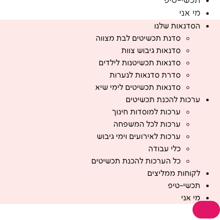
תכשי-טיפ
מי אני
הסדנאות שלנו
סדנת תכשיטים לבת מצווה
סדנאות גיבוש צוות
סדנאות תכשיטנות לילדים
סדרת סדנאות לנערות
סדנאות תכשיטים לימי שיא
ערכות להכנת תכשיטים
ערכות למוסדות חינוך
ערכות לכל המשפחה
ערכות לאירועים וימי גיבוש
כלי עבודה
כל הערכות להכנת תכשיטים
לקוחות ממליצים
תכשי-טיפ
מי אני