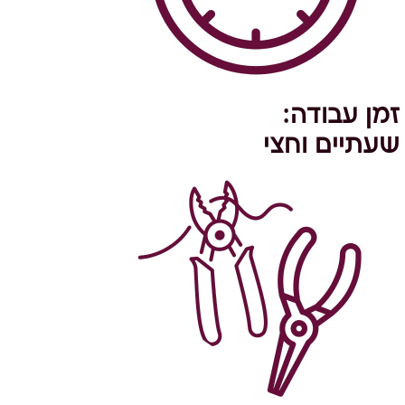
זמן עבודה:
שעתיים וחצי