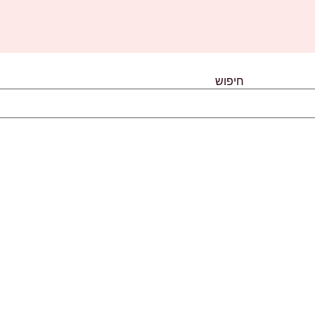
חיפוש