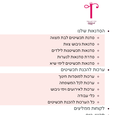
לג
תוכן
הסדנאות שלנו
סדנת תכשיטים לבת מצווה
סדנאות גיבוש צוות
סדנאות תכשיטנות לילדים
סדרת סדנאות לנערות
סדנאות תכשיטים לימי שיא
ערכות להכנת תכשיטים
ערכות למוסדות חינוך
ערכות לכל המשפחה
ערכות לאירועים וימי גיבוש
כלי עבודה
כל הערכות להכנת תכשיטים
לקוחות ממליצים