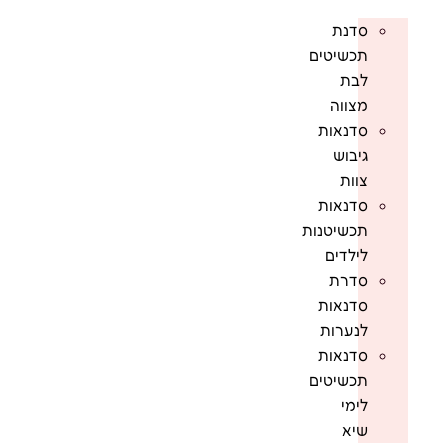
סדנת
תכשיטים
לבת
מצווה
סדנאות
גיבוש
צוות
סדנאות
תכשיטנות
לילדים
סדרת
סדנאות
לנערות
סדנאות
תכשיטים
לימי
שיא