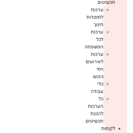
תכשיטים
ערכות
למוסדות
חינוך
ערכות
לכל
המשפחה
ערכות
לאירועים
וימי
גיבוש
כלי
עבודה
כל
הערכות
להכנת
תכשיטים
לקוחות