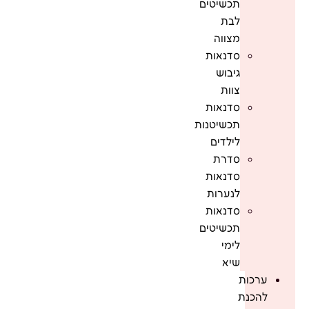
תכשיטים
לבת
מצווה
סדנאות
גיבוש
צוות
סדנאות
תכשיטנות
לילדים
סדרת
סדנאות
לנערות
סדנאות
תכשיטים
לימי
שיא
ערכות
להכנת