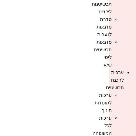
תכשיטנות
לילדים
סדרת
סדנאות
לנערות
סדנאות
תכשיטים
לימי
שיא
ערכות
להכנת
תכשיטים
ערכות
למוסדות
חינוך
ערכות
לכל
המשפחה