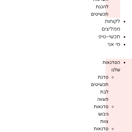
להכנת
תכשיטים
לקוחות
ממליצים
תכשי-טיפ
מי אני
הסדנאות
שלנו
סדנת
תכשיטים
לבת
מצווה
סדנאות
גיבוש
צוות
סדנאות