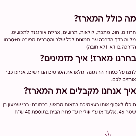
מה כולל המארז?
חרוזים, חוט מתכת, לולאות, תרשים, אריזת אורגנזה לתכשיט.
מלווה בדף הדרכה עם תמונות לכל שלב והסברים מפורטים+סרטון
הדרכה בוידאו (לא חובה)
בחרנו מארז! איך מזמינים?
לחצו על כפתור ההזמנה ומלאו את הפרטים הנדרשים, אנחנו כבר
אורזים לכם.
איך אנחנו מקבלים את המארז?
תוכלו לאסוף אותו בעצמיכם בתאום מראש. בכתובת: רבי שמעון בן
שטח 46, אלעד או ע"י שליח עד פתח הבית בתוספת 40 ש"ח.