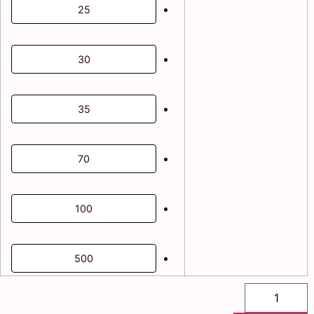
25
30
35
70
100
500
כמות
של
ערכת