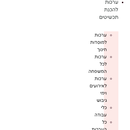
ערכות
להכנת
תכשיטים
ערכות
למוסדות
חינוך
ערכות
לכל
המשפחה
ערכות
לאירועים
וימי
גיבוש
כלי
עבודה
כל
הערכות