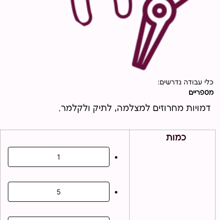
כלי עבודה נדרשים:
מספריים
דמויות מחרוזים למצלמה, לתיק ולקלמר.
כמות
1
5