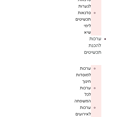
לנערות
סדנאות
תכשיטים
לימי
שיא
ערכות
להכנת
תכשיטים
ערכות
למוסדות
חינוך
ערכות
לכל
המשפחה
ערכות
לאירועים