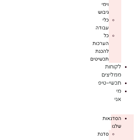
וימי
גיבוש
כלי
עבודה
כל
הערכות
להכנת
תכשיטים
לקוחות
ממליצים
תכשי-טיפ
מי
אני
הסדנאות
שלנו
סדנת