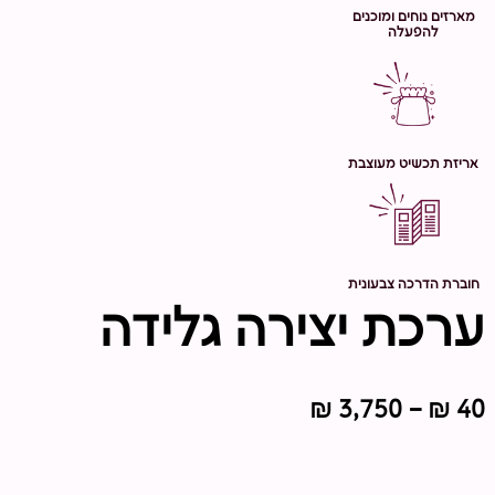
מארזים נוחים ומוכנים
להפעלה
אריזת תכשיט מעוצבת
חוברת הדרכה צבעונית
ערכת יצירה גלידה
טווח
₪
3,750
–
₪
40
מחירים: