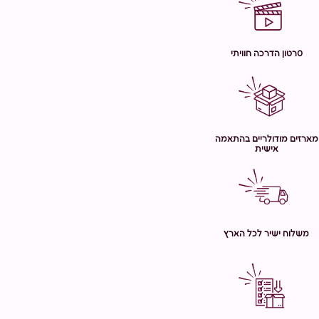
סרטון הדרכה חוויתי
מארזים מודולריים בהתאמה
אישית
משלוח ישיר לכל הארץ