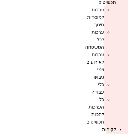
תכשיטים
ערכות
למוסדות
חינוך
ערכות
לכל
המשפחה
ערכות
לאירועים
וימי
גיבוש
כלי
עבודה
כל
הערכות
להכנת
תכשיטים
לקוחות