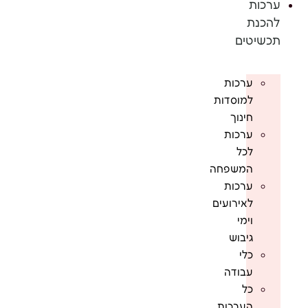
ערכות
להכנת
תכשיטים
ערכות
למוסדות
חינוך
ערכות
לכל
המשפחה
ערכות
לאירועים
וימי
גיבוש
כלי
עבודה
כל
הערכות