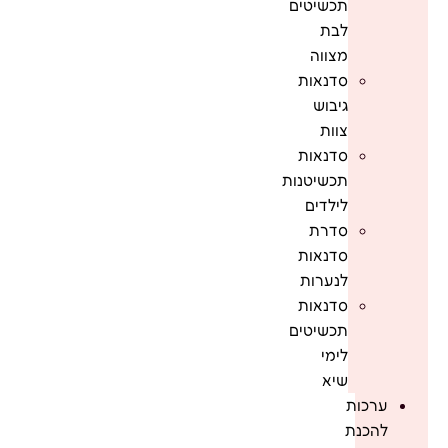
תכשיטים
לבת
מצווה
סדנאות
גיבוש
צוות
סדנאות
תכשיטנות
לילדים
סדרת
סדנאות
לנערות
סדנאות
תכשיטים
לימי
שיא
ערכות
להכנת