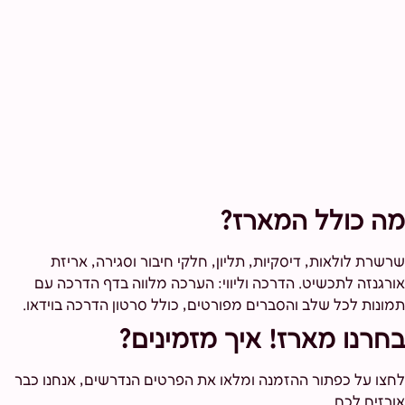
מה כולל המארז?
שרשרת לולאות, דיסקיות, תליון, חלקי חיבור וסגירה, אריזת
אורגנזה לתכשיט. הדרכה וליווי: הערכה מלווה בדף הדרכה עם
תמונות לכל שלב והסברים מפורטים, כולל סרטון הדרכה בוידאו.
בחרנו מארז! איך מזמינים?
לחצו על כפתור ההזמנה ומלאו את הפרטים הנדרשים, אנחנו כבר
אורזים לכם.