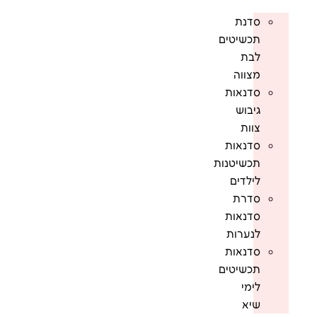
סדנת
תכשיטים
לבת
מצווה
סדנאות
גיבוש
צוות
סדנאות
תכשיטנות
לילדים
סדרת
סדנאות
לנערות
סדנאות
תכשיטים
לימי
שיא