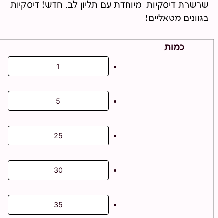
שרשרת דיסקיות מיוחדת עם תליון לב.
חדש! דיסקיות
בגוונים מטאליים!
כמות
1
5
25
30
35