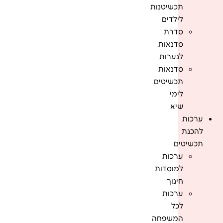
תכשיטנות
לילדים
סדרת
סדנאות
לנערות
סדנאות
תכשיטים
לימי
שיא
ערכות
להכנת
תכשיטים
ערכות
למוסדות
חינוך
ערכות
לכל
המשפחה