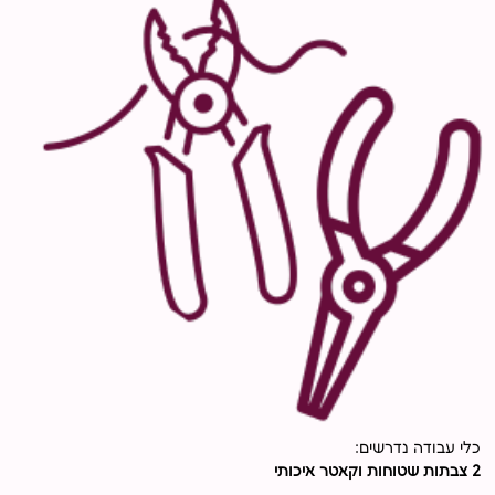
כלי עבודה נדרשים:
2 צבתות שטוחות וקאטר איכותי