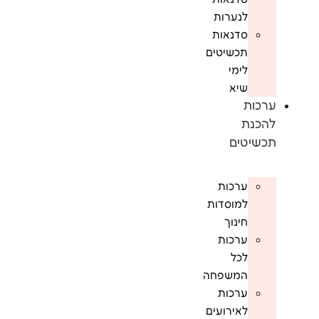
לנערות
סדנאות
תכשיטים
לימי
שיא
ערכות
להכנת
תכשיטים
ערכות
למוסדות
חינוך
ערכות
לכל
המשפחה
ערכות
לאירועים