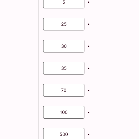
5
25
30
35
70
100
500