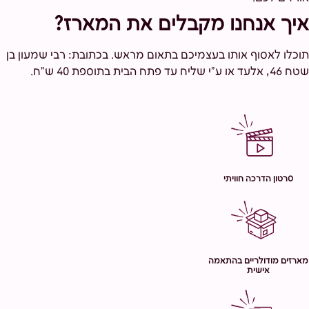
איך אנחנו מקבלים את המארז?
תוכלו לאסוף אותו בעצמיכם בתאום מראש. בכתובת: רבי שמעון בן
שטח 46, אלעד או ע"י שליח עד פתח הבית בתוספת 40 ש"ח.
סרטון הדרכה חוויתי
מארזים מודולריים בהתאמה
אישית