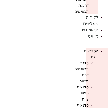
להכנת
תכשיטים
לקוחות
ממליצים
תכשי-טיפ
מי אני
הסדנאות
שלנו
סדנת
תכשיטים
לבת
מצווה
סדנאות
גיבוש
צוות
סדנאות