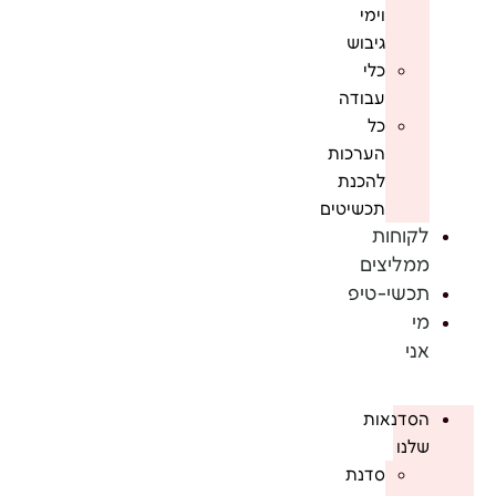
וימי
גיבוש
כלי
עבודה
כל
הערכות
להכנת
תכשיטים
לקוחות
ממליצים
תכשי-טיפ
מי
אני
הסדנאות
שלנו
סדנת