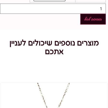
כמות
של
ערכת
יצירה
הוספה לסל
שרשרת
אייס-קפה
מוצרים נוספים שיכולים לעניין
אתכם