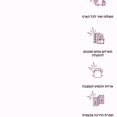
משלוח ישיר לכל הארץ
מארזים נוחים ומוכנים
להפעלה
אריזת תכשיט מעוצבת
חוברת הדרכה צבעונית