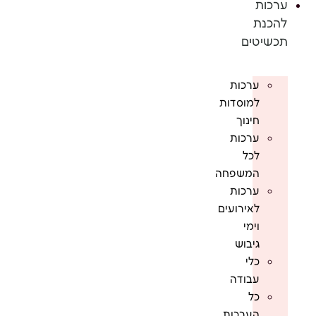
ערכות
להכנת
תכשיטים
ערכות
למוסדות
חינוך
ערכות
לכל
המשפחה
ערכות
לאירועים
וימי
גיבוש
כלי
עבודה
כל
הערכות