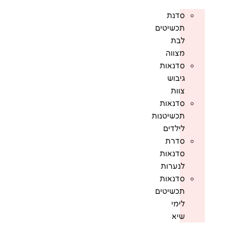
סדנת
תכשיטים
לבת
מצווה
סדנאות
גיבוש
צוות
סדנאות
תכשיטנות
לילדים
סדרת
סדנאות
לנערות
סדנאות
תכשיטים
לימי
שיא