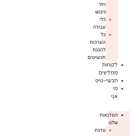
וימי
גיבוש
כלי
עבודה
כל
הערכות
להכנת
תכשיטים
לקוחות
ממליצים
תכשי-טיפ
מי
אני
הסדנאות
שלנו
סדנת