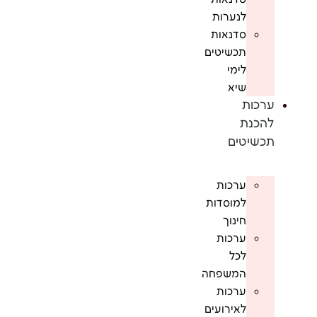
לנערות
סדנאות
תכשיטים
לימי
שיא
ערכות
להכנת
תכשיטים
ערכות
למוסדות
חינוך
ערכות
לכל
המשפחה
ערכות
לאירועים