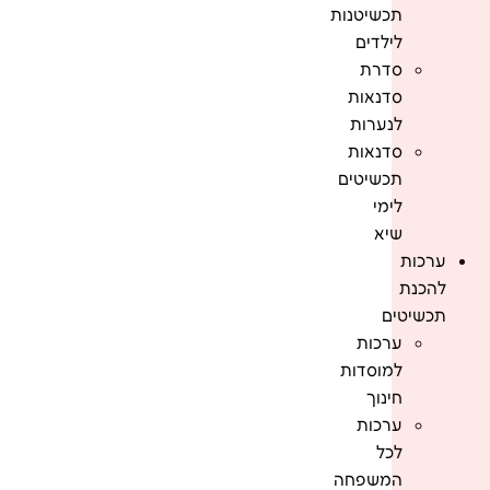
תכשיטנות
לילדים
סדרת
סדנאות
לנערות
סדנאות
תכשיטים
לימי
שיא
ערכות
להכנת
תכשיטים
ערכות
למוסדות
חינוך
ערכות
לכל
המשפחה