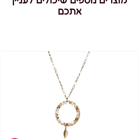
מוצרים נוספים שיכולים לעניין
מעיכה
אתכם