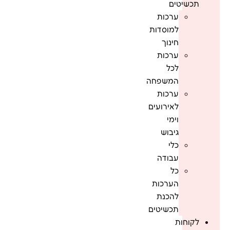
תכשיטים
ערכות
למוסדות
חינוך
ערכות
לכל
המשפחה
ערכות
לאירועים
וימי
גיבוש
כלי
עבודה
כל
הערכות
להכנת
תכשיטים
לקוחות