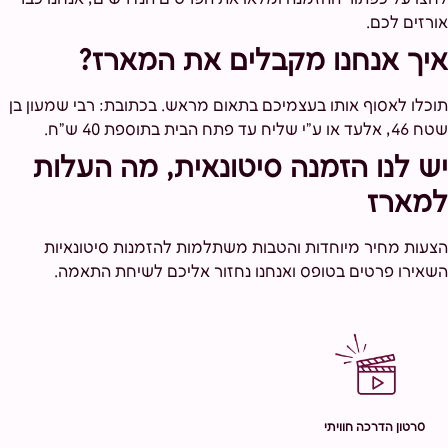
אורזים לכם.
איך אנחנו מקבלים את המארז?
תוכלו לאסוף אותו בעצמיכם בתאום מראש. בכתובת: רבי שמעון בן
שטח 46, אלעד או ע"י שליח עד פתח הבית בתוספת 40 ש"ח.
יש לנו הזמנה סיטונאית, מה העלות
למארז
הצעות מחיר מיוחדות והטבות משתלמות להזמנות סיטונאיות
השאירו פרטים בטופס ואנחנו נחזור אליכם לשיחת התאמה.
סרטון הדרכה חוויתי