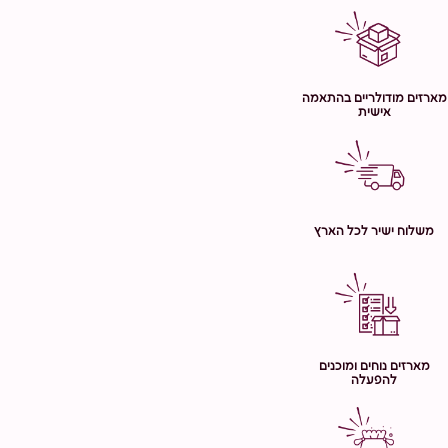
מארזים מודולריים בהתאמה
אישית
משלוח ישיר לכל הארץ
מארזים נוחים ומוכנים
להפעלה