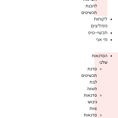
להכנת
תכשיטים
לקוחות
ממליצים
תכשי-טיפ
מי אני
הסדנאות
שלנו
סדנת
תכשיטים
לבת
מצווה
סדנאות
גיבוש
צוות
סדנאות