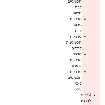
תכשיטים
לבת
מצווה
סדנאות
גיבוש
צוות
סדנאות
תכשיטנות
לילדים
סדרת
סדנאות
לנערות
סדנאות
תכשיטים
לימי
שיא
ערכות
להכנת