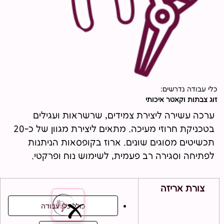
כלי עבודה נדרשים:
זוג צבתות וקאטר איכותי
ערכה עשירה ליצירת צמידים, שרשראות ועגילים
בטכניקת חרוזי מעיכה. מתאים ליצירת מגוון של כ-20
תכשיטים מסוגים שונים. ארוז בקופסאות הניתנות
לפתיחה וסגירה רב פעמית, לשימוש נוח ופרקטי.
צורת אריזה
כולל כלי עבודה