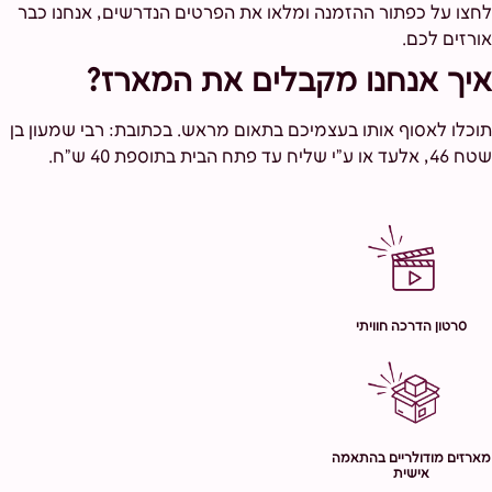
לחצו על כפתור ההזמנה ומלאו את הפרטים הנדרשים, אנחנו כבר
אורזים לכם.
איך אנחנו מקבלים את המארז?
תוכלו לאסוף אותו בעצמיכם בתאום מראש. בכתובת: רבי שמעון בן
שטח 46, אלעד או ע"י שליח עד פתח הבית בתוספת 40 ש"ח.
סרטון הדרכה חוויתי
מארזים מודולריים בהתאמה
אישית