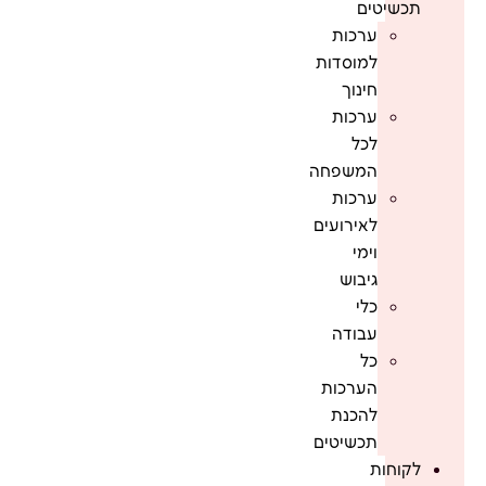
תכשיטים
ערכות
למוסדות
חינוך
ערכות
לכל
המשפחה
ערכות
לאירועים
וימי
גיבוש
כלי
עבודה
כל
הערכות
להכנת
תכשיטים
לקוחות