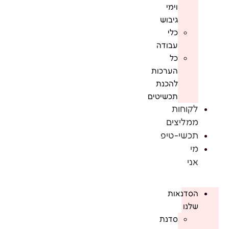
וימי
גיבוש
כלי
עבודה
כל
הערכות
להכנת
תכשיטים
לקוחות
ממליצים
תכשי-טיפ
מי
אני
הסדנאות
שלנו
סדנת