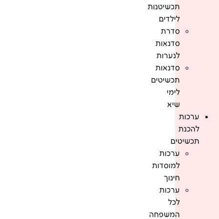
תכשיטנות
לילדים
סדרת
סדנאות
לנערות
סדנאות
תכשיטים
לימי
שיא
ערכות
להכנת
תכשיטים
ערכות
למוסדות
חינוך
ערכות
לכל
המשפחה