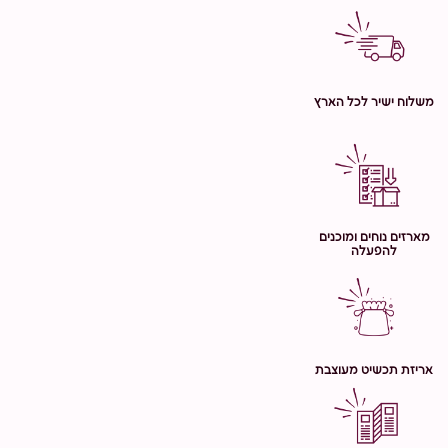
משלוח ישיר לכל הארץ
מארזים נוחים ומוכנים
להפעלה
אריזת תכשיט מעוצבת