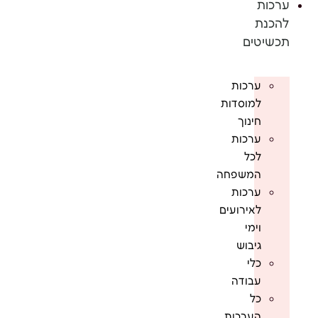
ערכות
להכנת
תכשיטים
ערכות
למוסדות
חינוך
ערכות
לכל
המשפחה
ערכות
לאירועים
וימי
גיבוש
כלי
עבודה
כל
הערכות