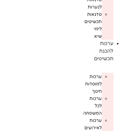
לנערות
סדנאות
תכשיטים
לימי
שיא
ערכות
להכנת
תכשיטים
ערכות
למוסדות
חינוך
ערכות
לכל
המשפחה
ערכות
לאירועים