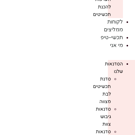
להכנת
תכשיטים
לקוחות
ממליצים
תכשי-טיפ
מי אני
הסדנאות
שלנו
סדנת
תכשיטים
לבת
מצווה
סדנאות
גיבוש
צוות
סדנאות