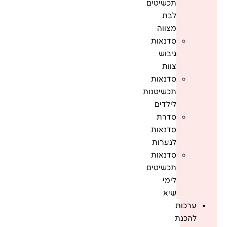
תכשיטים
לבת
מצווה
סדנאות
גיבוש
צוות
סדנאות
תכשיטנות
לילדים
סדרת
סדנאות
לנערות
סדנאות
תכשיטים
לימי
שיא
ערכות
להכנת