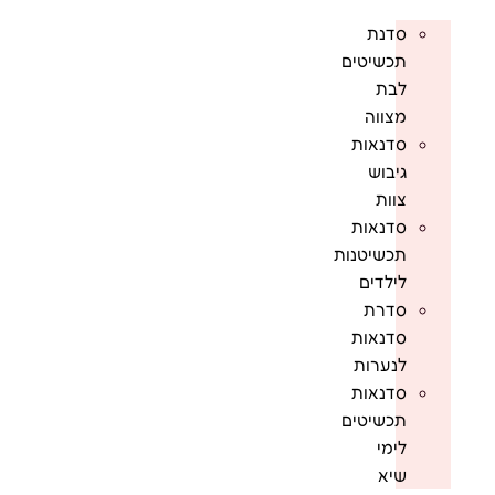
סדנת
תכשיטים
לבת
מצווה
סדנאות
גיבוש
צוות
סדנאות
תכשיטנות
לילדים
סדרת
סדנאות
לנערות
סדנאות
תכשיטים
לימי
שיא