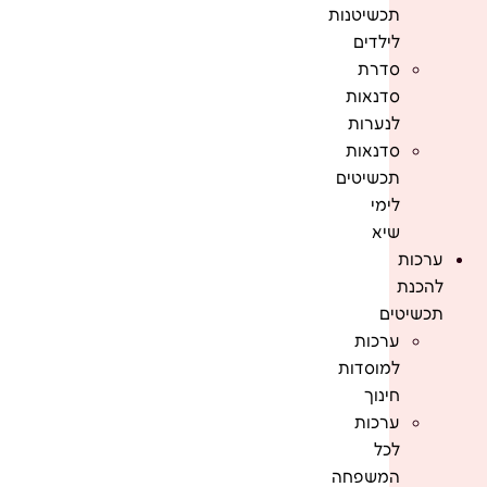
תכשיטנות
לילדים
סדרת
סדנאות
לנערות
סדנאות
תכשיטים
לימי
שיא
ערכות
להכנת
תכשיטים
ערכות
למוסדות
חינוך
ערכות
לכל
המשפחה