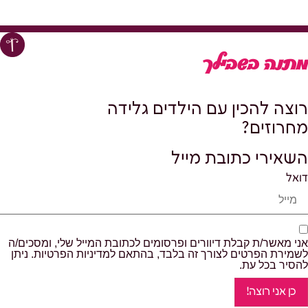
מתנה בשבילך
רוצה להכין עם הילדים גלידה
מחרוזים?
השאירי כתובת מייל
דואל
אני מאשר/ת קבלת דיוורים ופרסומים לכתובת המייל שלי, ומסכים/ה
לשמירת הפרטים לצורך זה בלבד, בהתאם למדיניות הפרטיות. ניתן
להסיר בכל עת.
כן אני רוצה!