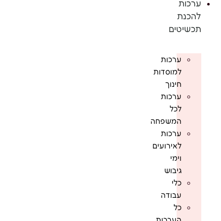
ערכות
להכנת
תכשיטים
ערכות
למוסדות
חינוך
ערכות
לכל
המשפחה
ערכות
לאירועים
וימי
גיבוש
כלי
עבודה
כל
הערכות