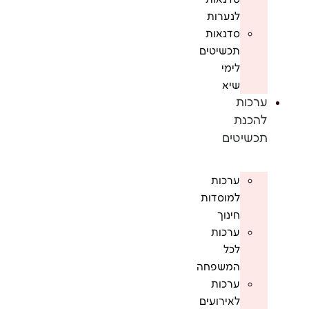
לנערות
סדנאות
תכשיטים
לימי
שיא
ערכות
להכנת
תכשיטים
ערכות
למוסדות
חינוך
ערכות
לכל
המשפחה
ערכות
לאירועים