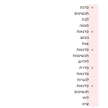
סדנת
תכשיטים
לבת
מצווה
סדנאות
גיבוש
צוות
סדנאות
תכשיטנות
לילדים
סדרת
סדנאות
לנערות
סדנאות
תכשיטים
לימי
שיא