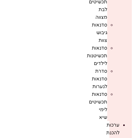
תכשיטים
לבת
מצווה
סדנאות
גיבוש
צוות
סדנאות
תכשיטנות
לילדים
סדרת
סדנאות
לנערות
סדנאות
תכשיטים
לימי
שיא
ערכות
להכנת