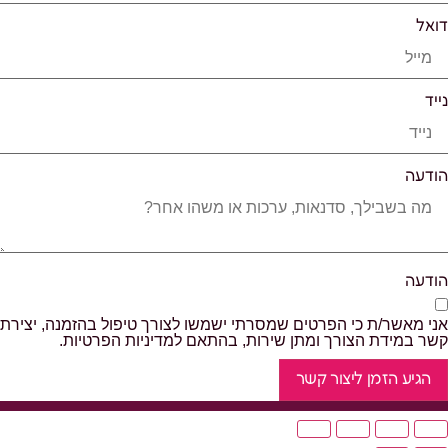
דואל
נייד
הודעה
הודעה
אני מאשר/ת כי הפרטים שמסרתי ישמשו לצורך טיפול בהזמנה, יצירת
קשר במידת הצורך ומתן שירות, בהתאם למדיניות הפרטיות.
הגיע הזמן ליצור קשר