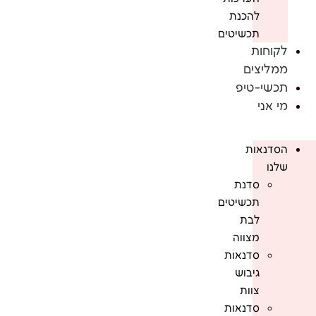
להכנת
תכשיטים
לקוחות
ממליצים
תכשי-טיפ
מי אני
הסדנאות
שלנו
סדנת
תכשיטים
לבת
מצווה
סדנאות
גיבוש
צוות
סדנאות