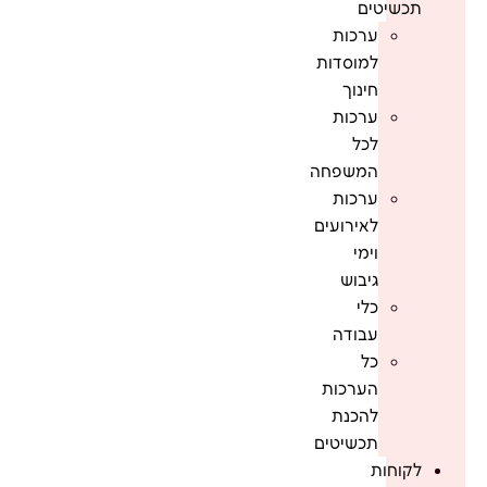
תכשיטים
ערכות
למוסדות
חינוך
ערכות
לכל
המשפחה
ערכות
לאירועים
וימי
גיבוש
כלי
עבודה
כל
הערכות
להכנת
תכשיטים
לקוחות