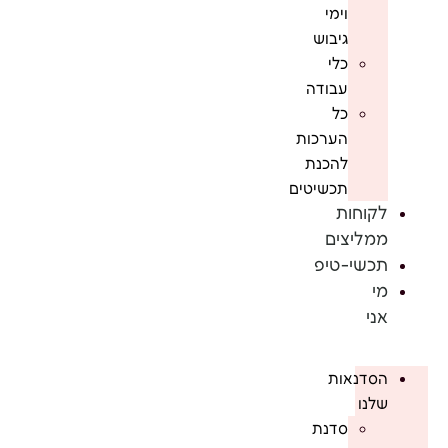
וימי
גיבוש
כלי
עבודה
כל
הערכות
להכנת
תכשיטים
לקוחות
ממליצים
תכשי-טיפ
מי
אני
הסדנאות
שלנו
סדנת