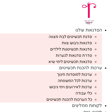
לג
תוכן
הסדנאות שלנו
סדנת תכשיטים לבת מצווה
סדנאות גיבוש צוות
סדנאות תכשיטנות לילדים
סדרת סדנאות לנערות
סדנאות תכשיטים לימי שיא
ערכות להכנת תכשיטים
ערכות למוסדות חינוך
ערכות לכל המשפחה
ערכות לאירועים וימי גיבוש
כלי עבודה
כל הערכות להכנת תכשיטים
לקוחות ממליצים