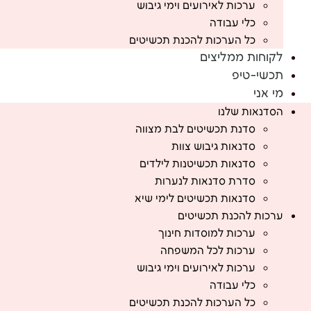
ערכות לאירועים וימי גיבוש
כלי עבודה
כל הערכות להכנת תכשיטים
לקוחות ממליצים
תכשי-טיפ
מי אני
הסדנאות שלנו
סדנת תכשיטים לבת מצווה
סדנאות גיבוש צוות
סדנאות תכשיטנות לילדים
סדרת סדנאות לנערות
סדנאות תכשיטים לימי שיא
ערכות להכנת תכשיטים
ערכות למוסדות חינוך
ערכות לכל המשפחה
ערכות לאירועים וימי גיבוש
כלי עבודה
כל הערכות להכנת תכשיטים