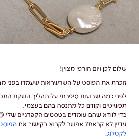
שלום לכן ויום חורפי מצוין!
זוכרת את הפוסט על השרשראות שעמדו בפני מב
לפני כמה שבועות סיפרתי על תהליך השקת התכשי
תכשיטים וקודם כל מתנסה בהם בעצמי.
​כדי לוודא שהם עומדים בטסטים הקפדניים שלי 😉
עדיין לא קראת? אפשר לקרוא בקישור את
הפוסט 
לקטלוג
.