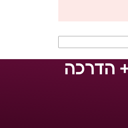
+ הדרכה