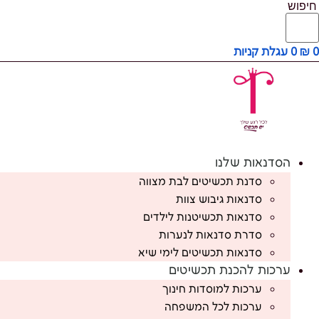
חיפוש
0
₪
0
עגלת קניות
הסדנאות שלנו
סדנת תכשיטים לבת מצווה
סדנאות גיבוש צוות
סדנאות תכשיטנות לילדים
סדרת סדנאות לנערות
סדנאות תכשיטים לימי שיא
ערכות להכנת תכשיטים
ערכות למוסדות חינוך
ערכות לכל המשפחה