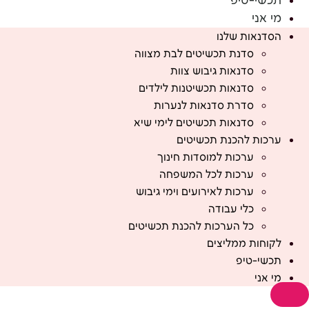
תכשי-טיפ
מי אני
הסדנאות שלנו
סדנת תכשיטים לבת מצווה
סדנאות גיבוש צוות
סדנאות תכשיטנות לילדים
סדרת סדנאות לנערות
סדנאות תכשיטים לימי שיא
ערכות להכנת תכשיטים
ערכות למוסדות חינוך
ערכות לכל המשפחה
ערכות לאירועים וימי גיבוש
כלי עבודה
כל הערכות להכנת תכשיטים
לקוחות ממליצים
תכשי-טיפ
מי אני