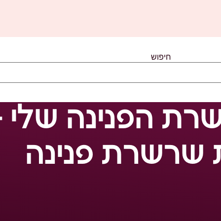
חיפוש
רת הפנינה שלי 
 שרשרת פנינה