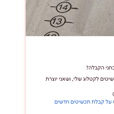
חני הקבלה?
טים לקטלוג שלי, ושאני יוצרת
על קבלת תכשיטים חדשים