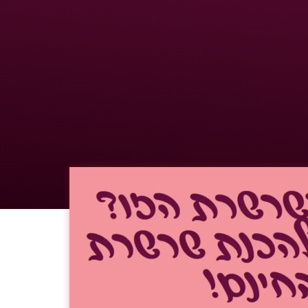
ת פנינה