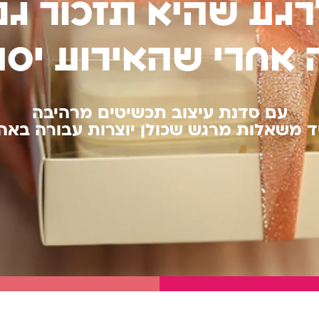
רגע שהיא תזכור גם
אחרי שהאירוע יסת
עם סדנת עיצוב תכשיטים מרהיבה
ד משאלות מרגש שכולן יוצרות עבורה באה