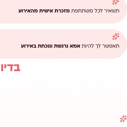
תשאיר לכל משתתפת
מזכרת אישית מהאירוע
תאפשר לך להיות
אמא נרגשת ונוכחת באירוע
בדיו