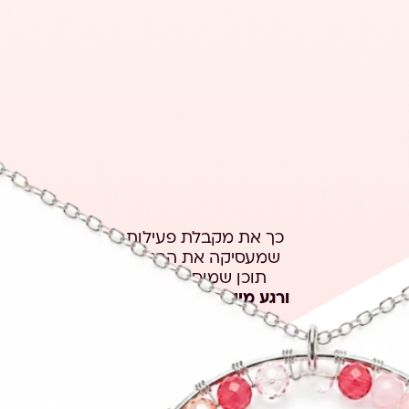
כך את מקבלת פעילות
שמעסיקה את הבנות,
תוכן שמוסיף ערך
ורגע מיוחד שנשאר איתן
גם אחרי האירוע
.