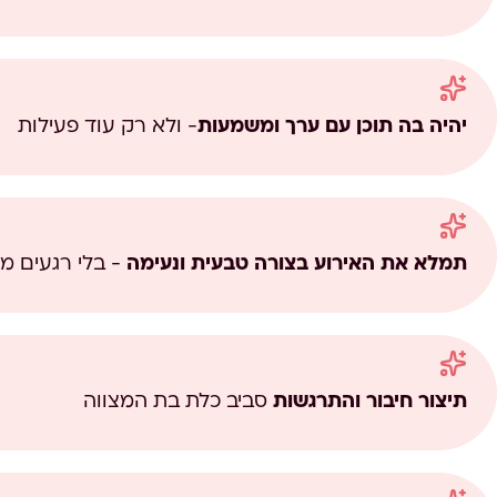
יהיה בה תוכן עם ערך ומשמעות
- ולא רק עוד פעילות
תמלא את האירוע בצורה טבעית ונעימה
- בלי רגעים מ
תיצור חיבור והתרגשות
סביב כלת בת המצווה