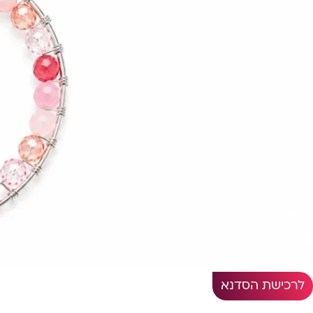
לרכישת הסדנא