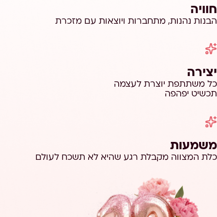
חוויה
הבנות נהנות, מתחברות ויוצאות עם מזכרת
יצירה
כל משתתפת יוצרת לעצמה
תכשיט יפהפה
משמעות
כלת המצווה מקבלת רגע שהיא לא תשכח לעולם