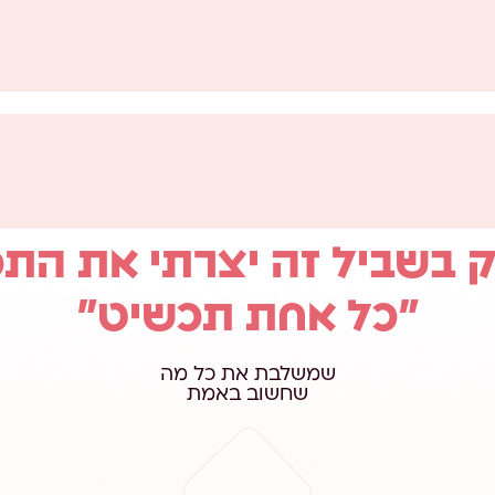
ק בשביל זה יצרתי את התכ
״כל אחת תכשיט״
שמשלבת את כל מה
שחשוב באמת