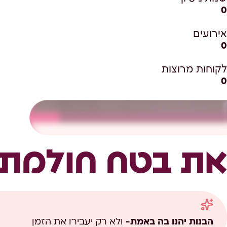
0
אירועים
0
לקוחות מרוצות
0
את בטח חולמת ע
הבנות יהנו בה באמת-
ולא רק יעבירו את הזמן