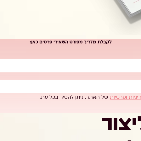
לקבלת מדריך מפורט השאירי פרטים כאן:
יניות ופרטיות
של האתר. ניתן להסיר בכל עת.
יצור