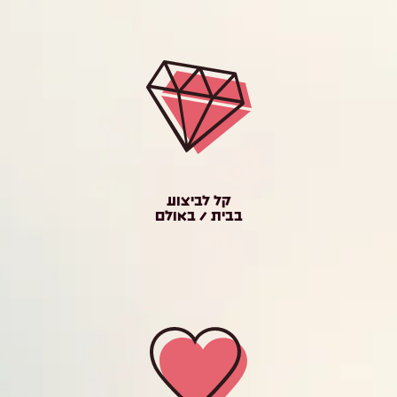
קל לביצוע
בבית / באולם