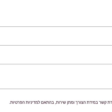
רת קשר במידת הצורך ומתן שירות, בהתאם למדיניות הפרטיות.