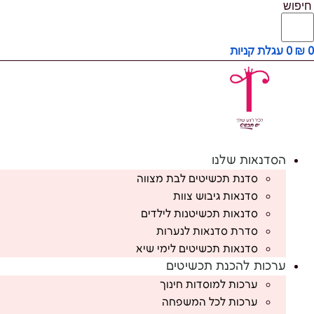
חיפוש
0
₪
0
עגלת קניות
הסדנאות שלנו
סדנת תכשיטים לבת מצווה
סדנאות גיבוש צוות
סדנאות תכשיטנות לילדים
סדרת סדנאות לנערות
סדנאות תכשיטים לימי שיא
ערכות להכנת תכשיטים
ערכות למוסדות חינוך
ערכות לכל המשפחה