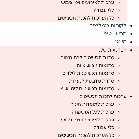
ערכות לאירועים וימי גיבוש
כלי עבודה
כל הערכות להכנת תכשיטים
לקוחות ממליצים
תכשי-טיפ
מי אני
הסדנאות שלנו
סדנת תכשיטים לבת מצווה
סדנאות גיבוש צוות
סדנאות תכשיטנות לילדים
סדרת סדנאות לנערות
סדנאות תכשיטים לימי שיא
ערכות להכנת תכשיטים
ערכות למוסדות חינוך
ערכות לכל המשפחה
ערכות לאירועים וימי גיבוש
כלי עבודה
כל הערכות להכנת תכשיטים