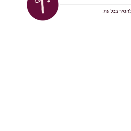
להסיר בכל עת.