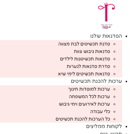
לג
תוכן
הסדנאות שלנו
סדנת תכשיטים לבת מצווה
סדנאות גיבוש צוות
סדנאות תכשיטנות לילדים
סדרת סדנאות לנערות
סדנאות תכשיטים לימי שיא
ערכות להכנת תכשיטים
ערכות למוסדות חינוך
ערכות לכל המשפחה
ערכות לאירועים וימי גיבוש
כלי עבודה
כל הערכות להכנת תכשיטים
לקוחות ממליצים