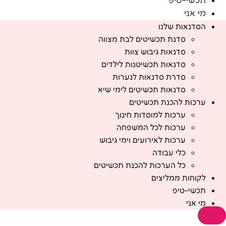
תכשי-טיפ
מי אני
הסדנאות שלנו
סדנת תכשיטים לבת מצווה
סדנאות גיבוש צוות
סדנאות תכשיטנות לילדים
סדרת סדנאות לנערות
סדנאות תכשיטים לימי שיא
ערכות להכנת תכשיטים
ערכות למוסדות חינוך
ערכות לכל המשפחה
ערכות לאירועים וימי גיבוש
כלי עבודה
כל הערכות להכנת תכשיטים
לקוחות ממליצים
תכשי-טיפ
מי אני