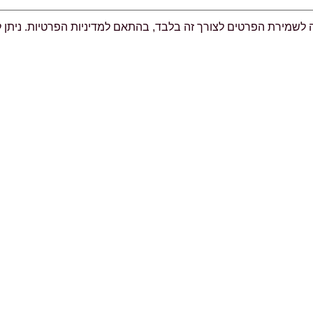
ה לשמירת הפרטים לצורך זה בלבד, בהתאם למדיניות הפרטיות. ניתן 