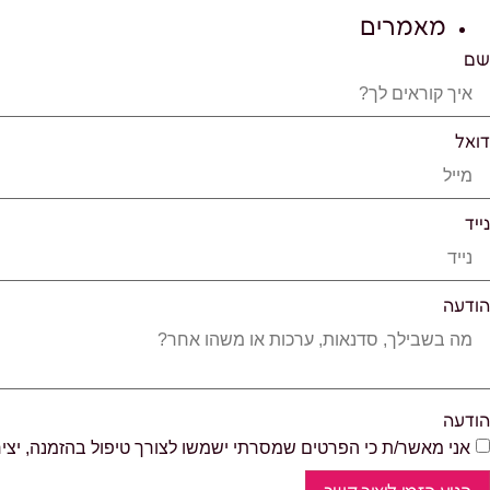
מאמרים
שם
דואל
נייד
הודעה
הודעה
אני מאשר/ת כי הפרטים שמסרתי ישמשו לצורך טיפול בהזמנה, יצי