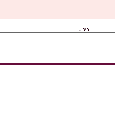
חיפוש