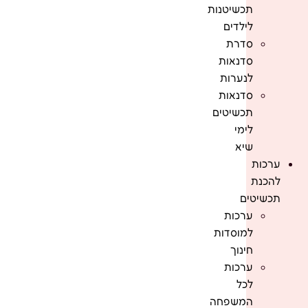
תכשיטנות
לילדים
סדרת
סדנאות
לנערות
סדנאות
תכשיטים
לימי
שיא
ערכות
להכנת
תכשיטים
ערכות
למוסדות
חינוך
ערכות
לכל
המשפחה