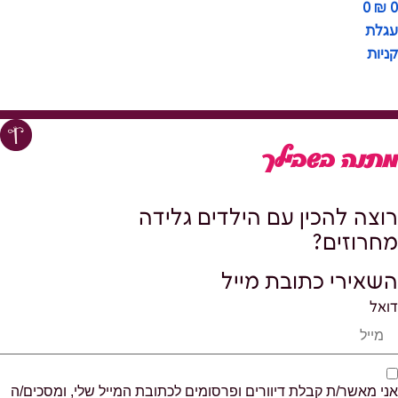
0
₪
0
עגלת
קניות
מתנה בשבילך
רוצה להכין עם הילדים גלידה
מחרוזים?
השאירי כתובת מייל
דואל
אני מאשר/ת קבלת דיוורים ופרסומים לכתובת המייל שלי, ומסכים/ה