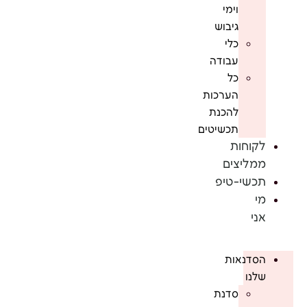
וימי
גיבוש
כלי
עבודה
כל
הערכות
להכנת
תכשיטים
לקוחות
ממליצים
תכשי-טיפ
מי
אני
הסדנאות
שלנו
סדנת