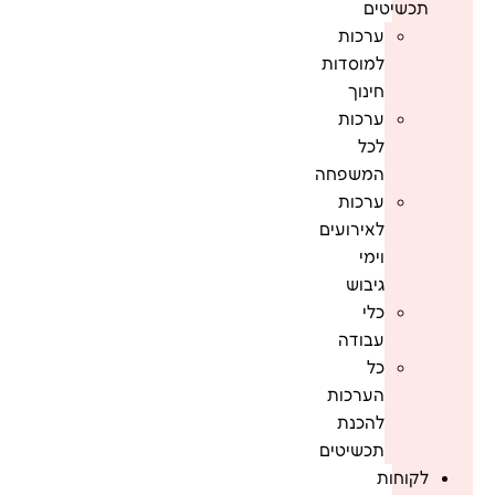
תכשיטים
ערכות
למוסדות
חינוך
ערכות
לכל
המשפחה
ערכות
לאירועים
וימי
גיבוש
כלי
עבודה
כל
הערכות
להכנת
תכשיטים
לקוחות