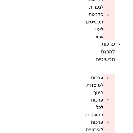
לנערות
סדנאות
תכשיטים
לימי
שיא
ערכות
להכנת
תכשיטים
ערכות
למוסדות
חינוך
ערכות
לכל
המשפחה
ערכות
לאירועים