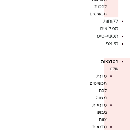
להכנת
תכשיטים
לקוחות
ממליצים
תכשי-טיפ
מי אני
הסדנאות
שלנו
סדנת
תכשיטים
לבת
מצווה
סדנאות
גיבוש
צוות
סדנאות