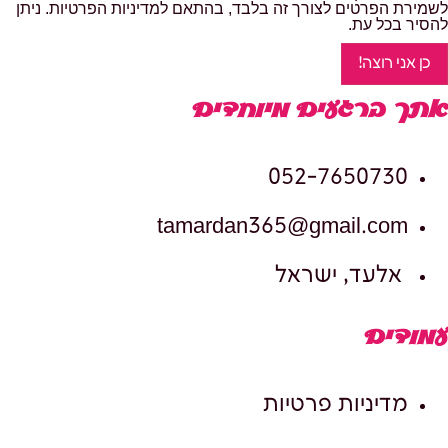
לשמירת הפרטים לצורך זה בלבד, בהתאם למדיניות הפרטיות. ניתן
להסיר בכל עת.
כן אני רוצה!
אתך ברגעים מיוחדים
052-7650730
tamardan365@gmail.com
אלעד, ישראל
עמודים
מדיניות פרטיות