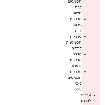
תכשיטים
לבת
מצווה
סדנאות
גיבוש
צוות
סדנאות
תכשיטנות
לילדים
סדרת
סדנאות
לנערות
סדנאות
תכשיטים
לימי
שיא
ערכות
להכנת