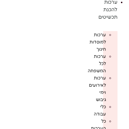
ערכות
להכנת
תכשיטים
ערכות
למוסדות
חינוך
ערכות
לכל
המשפחה
ערכות
לאירועים
וימי
גיבוש
כלי
עבודה
כל
הערכות