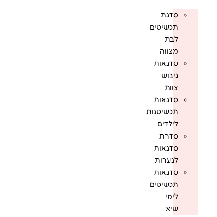
סדנת
תכשיטים
לבת
מצווה
סדנאות
גיבוש
צוות
סדנאות
תכשיטנות
לילדים
סדרת
סדנאות
לנערות
סדנאות
תכשיטים
לימי
שיא