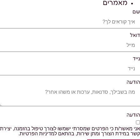
מאמרים
שם
דואל
נייד
הודעה
הודעה
אני מאשר/ת כי הפרטים שמסרתי ישמשו לצורך טיפול בהזמנה, יצירת
קשר במידת הצורך ומתן שירות, בהתאם למדיניות הפרטיות.