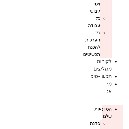
וימי
גיבוש
כלי
עבודה
כל
הערכות
להכנת
תכשיטים
לקוחות
ממליצים
תכשי-טיפ
מי
אני
הסדנאות
שלנו
סדנת