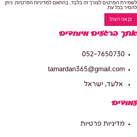
לשמירת הפרטים לצורך זה בלבד, בהתאם למדיניות הפרטיות. ניתן
להסיר בכל עת.
כן אני רוצה!
אתך ברגעים מיוחדים
052-7650730
tamardan365@gmail.com
אלעד, ישראל
עמודים
מדיניות פרטיות