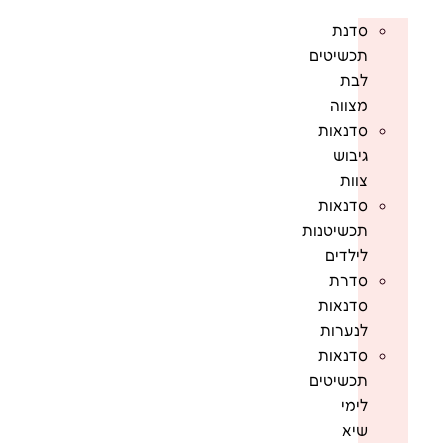
סדנת
תכשיטים
לבת
מצווה
סדנאות
גיבוש
צוות
סדנאות
תכשיטנות
לילדים
סדרת
סדנאות
לנערות
סדנאות
תכשיטים
לימי
שיא