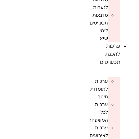
לנערות
סדנאות
תכשיטים
לימי
שיא
ערכות
להכנת
תכשיטים
ערכות
למוסדות
חינוך
ערכות
לכל
המשפחה
ערכות
לאירועים