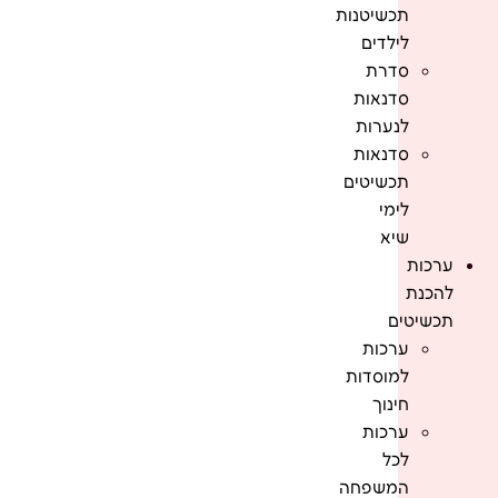
תכשיטנות
לילדים
סדרת
סדנאות
לנערות
סדנאות
תכשיטים
לימי
שיא
ערכות
להכנת
תכשיטים
ערכות
למוסדות
חינוך
ערכות
לכל
המשפחה