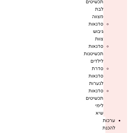
תכשיטים
לבת
מצווה
סדנאות
גיבוש
צוות
סדנאות
תכשיטנות
לילדים
סדרת
סדנאות
לנערות
סדנאות
תכשיטים
לימי
שיא
ערכות
להכנת