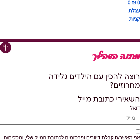
0
₪
0
עגלת
קניות
מתנה בשבילך
רוצה להכין עם הילדים גלידה
מחרוזים?
השאירי כתובת מייל
דואל
אני מאשר/ת קבלת דיוורים ופרסומים לכתובת המייל שלי, ומסכים/ה