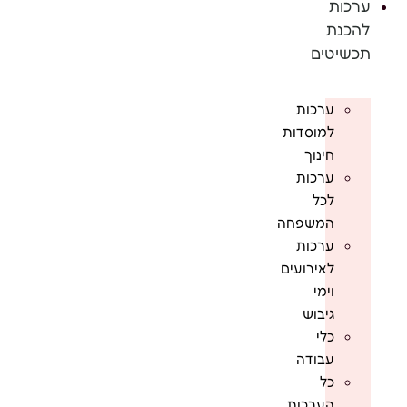
ערכות
להכנת
תכשיטים
ערכות
למוסדות
חינוך
ערכות
לכל
המשפחה
ערכות
לאירועים
וימי
גיבוש
כלי
עבודה
כל
הערכות