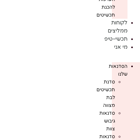
להכנת
תכשיטים
לקוחות
ממליצים
תכשי-טיפ
מי אני
הסדנאות
שלנו
סדנת
תכשיטים
לבת
מצווה
סדנאות
גיבוש
צוות
סדנאות