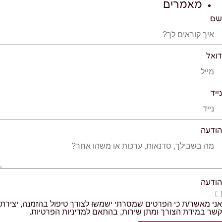
מאמרים
שם
דואל
נייד
הודעה
הודעה
אני מאשר/ת כי הפרטים שמסרתי ישמשו לצורך טיפול בהזמנה, יצירת
קשר במידת הצורך ומתן שירות, בהתאם למדיניות הפרטיות.