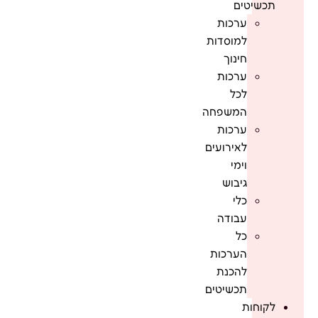
תכשיטים
ערכות
למוסדות
חינוך
ערכות
לכל
המשפחה
ערכות
לאירועים
וימי
גיבוש
כלי
עבודה
כל
הערכות
להכנת
תכשיטים
לקוחות