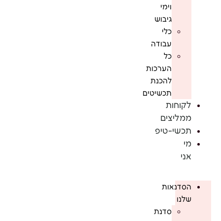
וימי
גיבוש
כלי
עבודה
כל
הערכות
להכנת
תכשיטים
לקוחות
ממליצים
תכשי-טיפ
מי
אני
הסדנאות
שלנו
סדנת