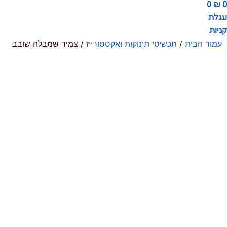
0
₪
0
עגלת
קניות
עמוד הבית
/
תכשיטי תינוקות ואקססורייז
/ צמיד שמבלה שובב