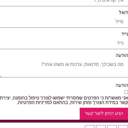
דואל
נייד
הודעה
הודעה
אני מאשר/ת כי הפרטים שמסרתי ישמשו לצורך טיפול בהזמנה, יצירת
קשר במידת הצורך ומתן שירות, בהתאם למדיניות הפרטיות.
הגיע הזמן ליצור קשר