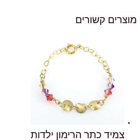
מוצרים קשורים
צמיד כתר הרימון ילדות