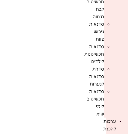
תכשיטים
לבת
מצווה
סדנאות
גיבוש
צוות
סדנאות
תכשיטנות
לילדים
סדרת
סדנאות
לנערות
סדנאות
תכשיטים
לימי
שיא
ערכות
להכנת