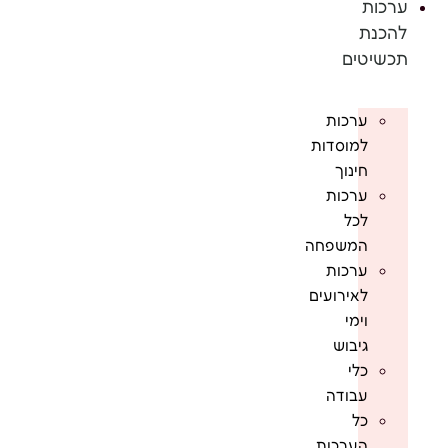
ערכות
להכנת
תכשיטים
ערכות
למוסדות
חינוך
ערכות
לכל
המשפחה
ערכות
לאירועים
וימי
גיבוש
כלי
עבודה
כל
הערכות