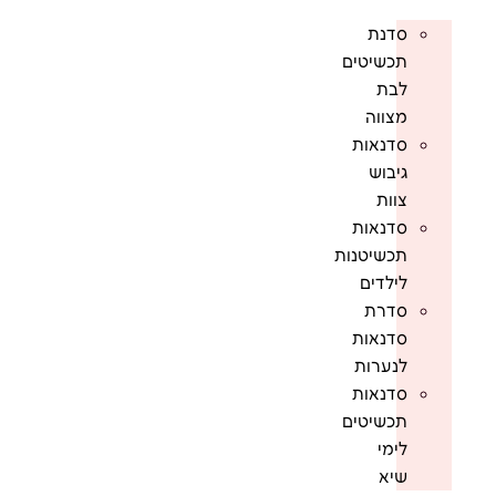
סדנת
תכשיטים
לבת
מצווה
סדנאות
גיבוש
צוות
סדנאות
תכשיטנות
לילדים
סדרת
סדנאות
לנערות
סדנאות
תכשיטים
לימי
שיא