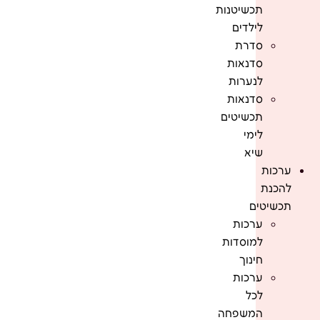
תכשיטנות
לילדים
סדרת
סדנאות
לנערות
סדנאות
תכשיטים
לימי
שיא
ערכות
להכנת
תכשיטים
ערכות
למוסדות
חינוך
ערכות
לכל
המשפחה