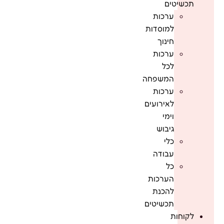
תכשיטים
ערכות
למוסדות
חינוך
ערכות
לכל
המשפחה
ערכות
לאירועים
וימי
גיבוש
כלי
עבודה
כל
הערכות
להכנת
תכשיטים
לקוחות