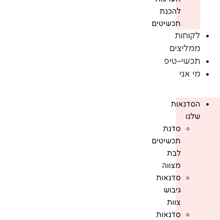
להכנת
תכשיטים
לקוחות
ממליצים
תכשי-טיפ
מי אני
הסדנאות
שלנו
סדנת
תכשיטים
לבת
מצווה
סדנאות
גיבוש
צוות
סדנאות