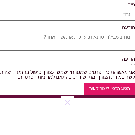
נייד
הודעה
הודעה
אני מאשר/ת כי הפרטים שמסרתי ישמשו לצורך טיפול בהזמנה, יצירת
קשר במידת הצורך ומתן שירות, בהתאם למדיניות הפרטיות.
הגיע הזמן ליצור קשר