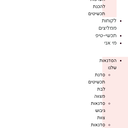
להכנת
תכשיטים
לקוחות
ממליצים
תכשי-טיפ
מי אני
הסדנאות
שלנו
סדנת
תכשיטים
לבת
מצווה
סדנאות
גיבוש
צוות
סדנאות