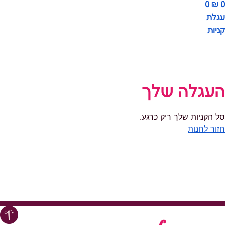
0
₪
0
עגלת
קניות
העגלה שלך
סל הקניות שלך ריק כרגע.
חזור לחנות