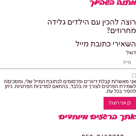
מתנה בשבילך
רוצה להכין עם הילדים גלידה
מחרוזים?
השאירי כתובת מייל
דואל
אני מאשר/ת קבלת דיוורים ופרסומים לכתובת המייל שלי, ומסכים/ה
לשמירת הפרטים לצורך זה בלבד, בהתאם למדיניות הפרטיות. ניתן
להסיר בכל עת.
כן אני רוצה!
אתך ברגעים מיוחדים