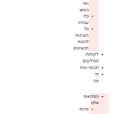
וימי
גיבוש
כלי
עבודה
כל
הערכות
להכנת
תכשיטים
לקוחות
ממליצים
תכשי-טיפ
מי
אני
הסדנאות
שלנו
סדנת