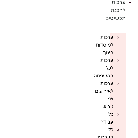
ערכות
להכנת
תכשיטים
ערכות
למוסדות
חינוך
ערכות
לכל
המשפחה
ערכות
לאירועים
וימי
גיבוש
כלי
עבודה
כל
הערכות