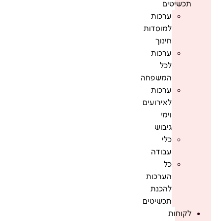
תכשיטים
ערכות
למוסדות
חינוך
ערכות
לכל
המשפחה
ערכות
לאירועים
וימי
גיבוש
כלי
עבודה
כל
הערכות
להכנת
תכשיטים
לקוחות