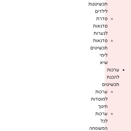
תכשיטנות
לילדים
סדרת
סדנאות
לנערות
סדנאות
תכשיטים
לימי
שיא
ערכות
להכנת
תכשיטים
ערכות
למוסדות
חינוך
ערכות
לכל
המשפחה