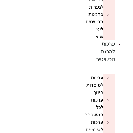
לנערות
סדנאות
תכשיטים
לימי
שיא
ערכות
להכנת
תכשיטים
ערכות
למוסדות
חינוך
ערכות
לכל
המשפחה
ערכות
לאירועים