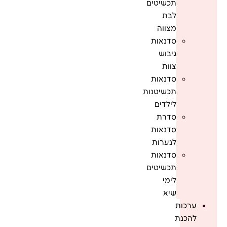
תכשיטים
לבת
מצווה
סדנאות
גיבוש
צוות
סדנאות
תכשיטנות
לילדים
סדרת
סדנאות
לנערות
סדנאות
תכשיטים
לימי
שיא
ערכות
להכנת