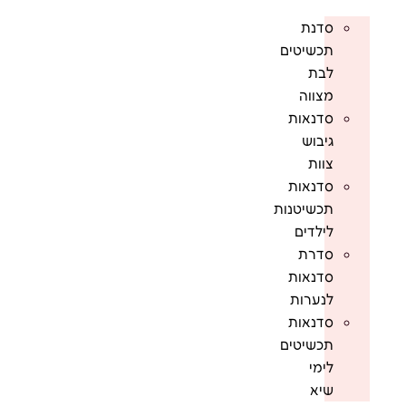
סדנת
תכשיטים
לבת
מצווה
סדנאות
גיבוש
צוות
סדנאות
תכשיטנות
לילדים
סדרת
סדנאות
לנערות
סדנאות
תכשיטים
לימי
שיא