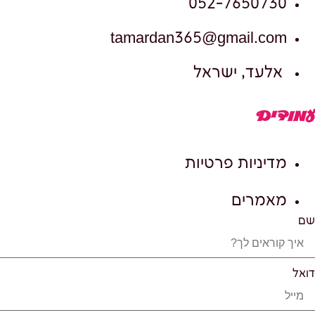
052-7650730
tamardan365@gmail.com
אלעד, ישראל
עמודים
מדיניות פרטיות
מאמרים
שם
דואל