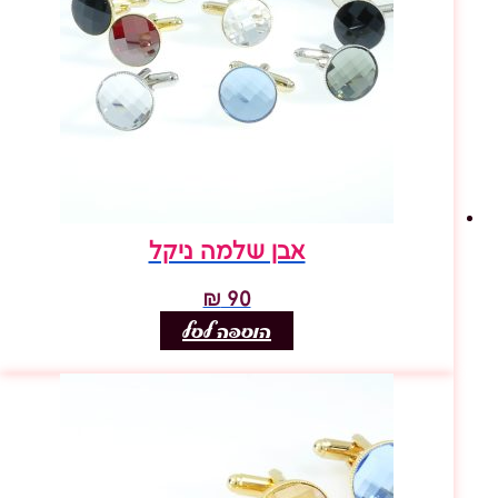
אבן שלמה ניקל
₪
90
הוספה לסל