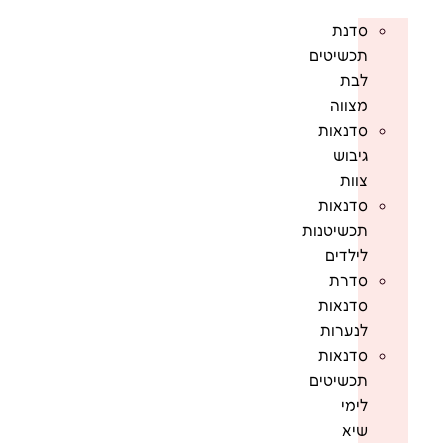
סדנת
תכשיטים
לבת
מצווה
סדנאות
גיבוש
צוות
סדנאות
תכשיטנות
לילדים
סדרת
סדנאות
לנערות
סדנאות
תכשיטים
לימי
שיא