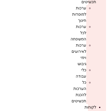
תכשיטים
ערכות
למוסדות
חינוך
ערכות
לכל
המשפחה
ערכות
לאירועים
וימי
גיבוש
כלי
עבודה
כל
הערכות
להכנת
תכשיטים
לקוחות