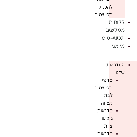
להכנת
תכשיטים
לקוחות
ממליצים
תכשי-טיפ
מי אני
הסדנאות
שלנו
סדנת
תכשיטים
לבת
מצווה
סדנאות
גיבוש
צוות
סדנאות