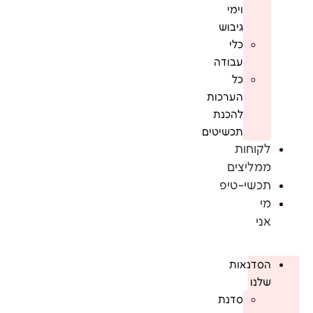
וימי
גיבוש
כלי
עבודה
כל
הערכות
להכנת
תכשיטים
לקוחות
ממליצים
תכשי-טיפ
מי
אני
הסדנאות
שלנו
סדנת