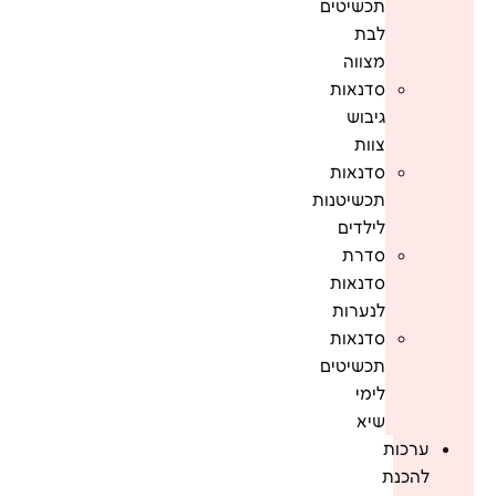
תכשיטים
לבת
מצווה
סדנאות
גיבוש
צוות
סדנאות
תכשיטנות
לילדים
סדרת
סדנאות
לנערות
סדנאות
תכשיטים
לימי
שיא
ערכות
להכנת