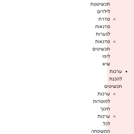
תכשיטנות
לילדים
סדרת
סדנאות
לנערות
סדנאות
תכשיטים
לימי
שיא
ערכות
להכנת
תכשיטים
ערכות
למוסדות
חינוך
ערכות
לכל
המשפחה