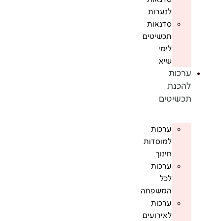
לנערות
סדנאות
תכשיטים
לימי
שיא
ערכות
להכנת
תכשיטים
ערכות
למוסדות
חינוך
ערכות
לכל
המשפחה
ערכות
לאירועים