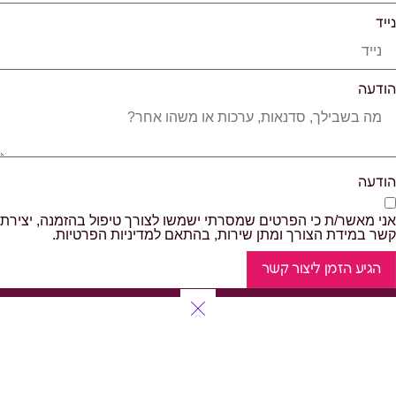
נייד
הודעה
הודעה
אני מאשר/ת כי הפרטים שמסרתי ישמשו לצורך טיפול בהזמנה, יצירת
קשר במידת הצורך ומתן שירות, בהתאם למדיניות הפרטיות.
הגיע הזמן ליצור קשר