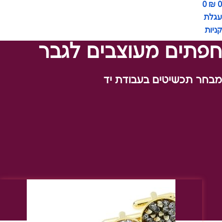
0
₪
0
עגלת
קניות
חפתים מעוצבים לגבר
מבחר תכשיטים בעבודת יד