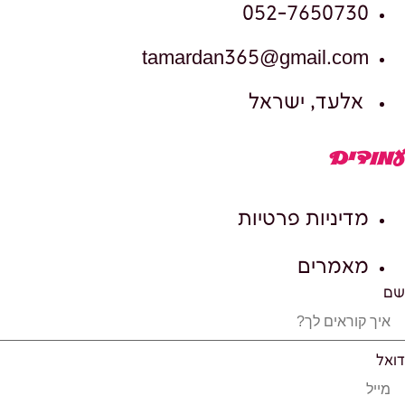
052-7650730
tamardan365@gmail.com
אלעד, ישראל
עמודים
מדיניות פרטיות
מאמרים
שם
דואל