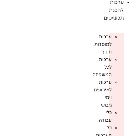
ערכות
להכנת
תכשיטים
ערכות
למוסדות
חינוך
ערכות
לכל
המשפחה
ערכות
לאירועים
וימי
גיבוש
כלי
עבודה
כל
הערכות