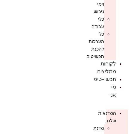
וימי
גיבוש
כלי
עבודה
כל
הערכות
להכנת
תכשיטים
לקוחות
ממליצים
תכשי-טיפ
מי
אני
הסדנאות
שלנו
סדנת