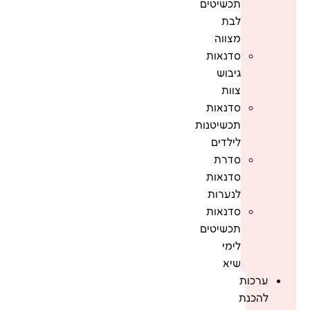
תכשיטים
לבת
מצווה
סדנאות
גיבוש
צוות
סדנאות
תכשיטנות
לילדים
סדרת
סדנאות
לנערות
סדנאות
תכשיטים
לימי
שיא
ערכות
להכנת