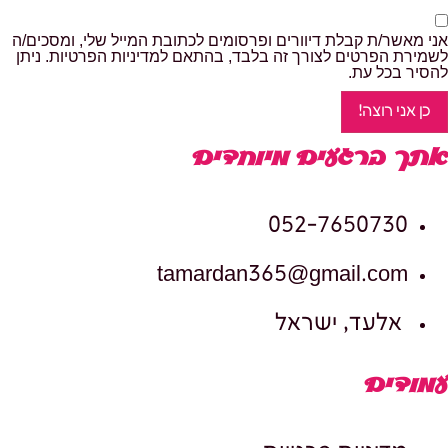
אני מאשר/ת קבלת דיוורים ופרסומים לכתובת המייל שלי, ומסכים/ה
לשמירת הפרטים לצורך זה בלבד, בהתאם למדיניות הפרטיות. ניתן
להסיר בכל עת.
כן אני רוצה!
אתך ברגעים מיוחדים
052-7650730
tamardan365@gmail.com
אלעד, ישראל
עמודים