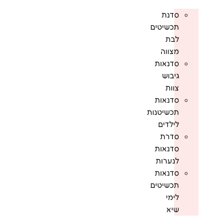
סדנת
תכשיטים
לבת
מצווה
סדנאות
גיבוש
צוות
סדנאות
תכשיטנות
לילדים
סדרת
סדנאות
לנערות
סדנאות
תכשיטים
לימי
שיא