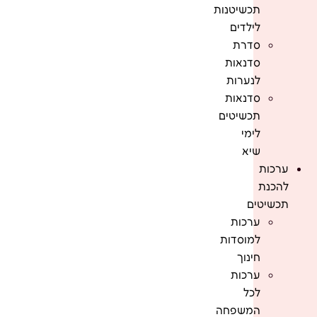
תכשיטנות
לילדים
סדרת
סדנאות
לנערות
סדנאות
תכשיטים
לימי
שיא
ערכות
להכנת
תכשיטים
ערכות
למוסדות
חינוך
ערכות
לכל
המשפחה