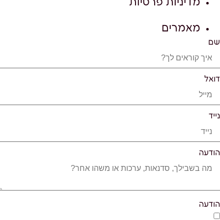
מדיניות פרטיות
מאמרים
שם
דואל
נייד
הודעה
הודעה