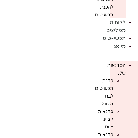
להכנת
תכשיטים
לקוחות
ממליצים
תכשי-טיפ
מי אני
הסדנאות
שלנו
סדנת
תכשיטים
לבת
מצווה
סדנאות
גיבוש
צוות
סדנאות