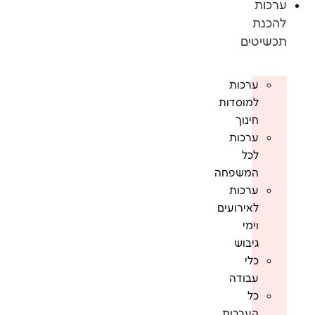
ערכות
להכנת
תכשיטים
ערכות
למוסדות
חינוך
ערכות
לכל
המשפחה
ערכות
לאירועים
וימי
גיבוש
כלי
עבודה
כל
הערכות