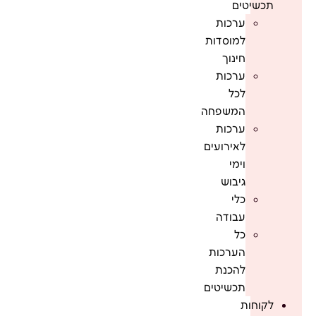
תכשיטים
ערכות
למוסדות
חינוך
ערכות
לכל
המשפחה
ערכות
לאירועים
וימי
גיבוש
כלי
עבודה
כל
הערכות
להכנת
תכשיטים
לקוחות