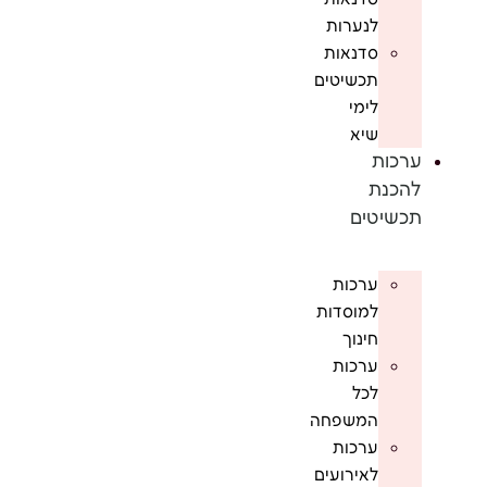
לנערות
סדנאות
תכשיטים
לימי
שיא
ערכות
להכנת
תכשיטים
ערכות
למוסדות
חינוך
ערכות
לכל
המשפחה
ערכות
לאירועים